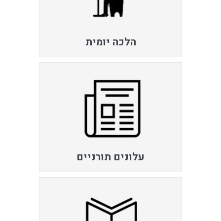
הלכה יומית
עלונים תורניים