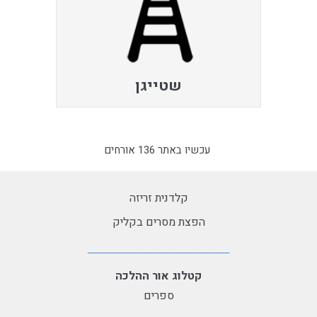
שטייגן
עכשיו באתר 136 אורחים
קלדנית זריזה
הפצת מסרים בקליק
קטלוג אור ההלכה
ספרים