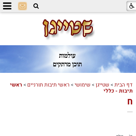
דף הבית
>
שטייגן
>
שימושי
>
ראשי תיבות תורניים
>
ראשי
תיבות - כללי
ח