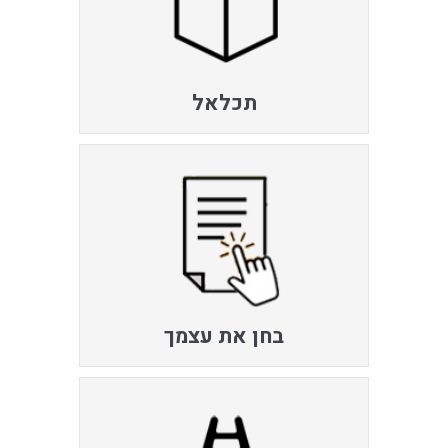
תכלאל
בחן את עצמך