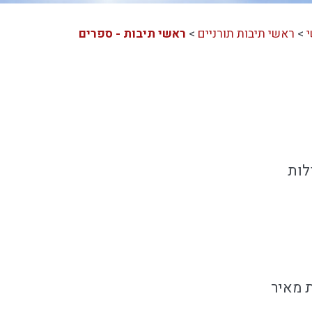
>
ראשי תיבות תורניים
>
ראשי תיבות - ספרים
לות
ת מאיר