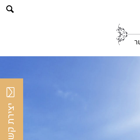
ר
יצירת קשר