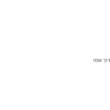
רוך שמו