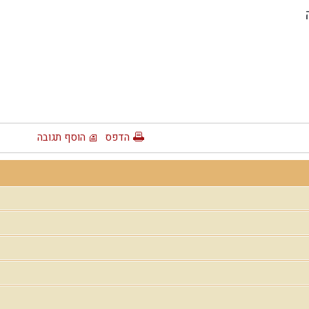
הדפס
הוסף תגובה