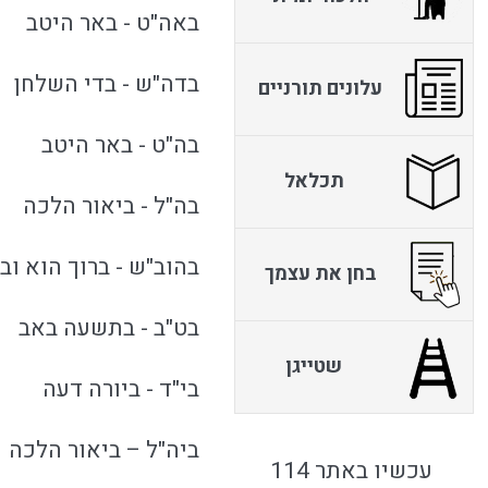
באה"ט - באר היטב
בדה"ש - בדי השלחן
עלונים תורניים
בה"ט - באר היטב
תכלאל
בה"ל - ביאור הלכה
בהוב"ש - ברוך הוא וב
בחן את עצמך
בט"ב - בתשעה באב
שטייגן
בי"ד - ביורה דעה
ביה"ל – ביאור הלכה
עכשיו באתר 114