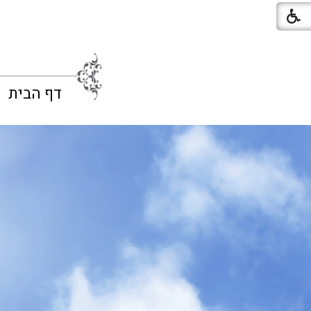
דף הבית