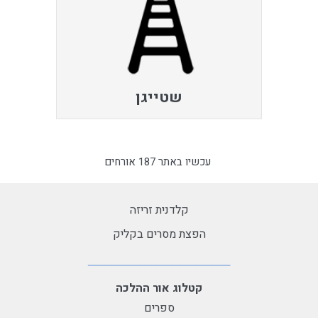
שטייגן
עכשיו באתר 187 אורחים
קלדנית זריזה
הפצת מסרים בקליק
קטלוג אור ההלכה
ספרים