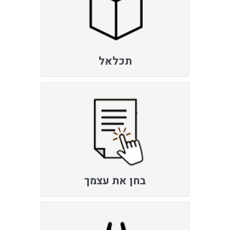
תכלאל
בחן את עצמך