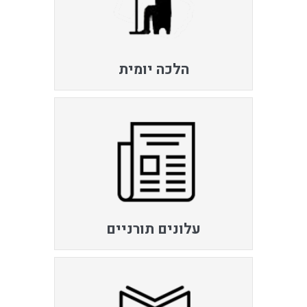
הלכה יומית
עלונים תורניים