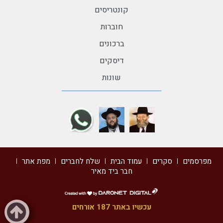
קונטריסים
חוברות
ברכונים
דיסקים
שונות
מפרסמים
סקרים
עמוד הבית
שלח לחברים
מפת אתר
חבר ביד מאיר
דרונט
דיגיטל
עכשיו באתר 187 אורחים
-
בניית