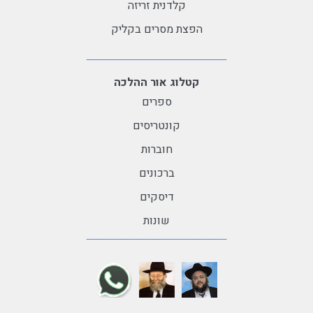
קלדנית זריזה
הפצת מסרים בקליק
קטלוג אור ההלכה
ספרים
קונטריסים
חוברות
ברכונים
דיסקים
שונות