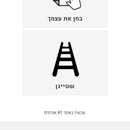
בחן את עצמך
שטייגן
עכשיו באתר 81 אורחים