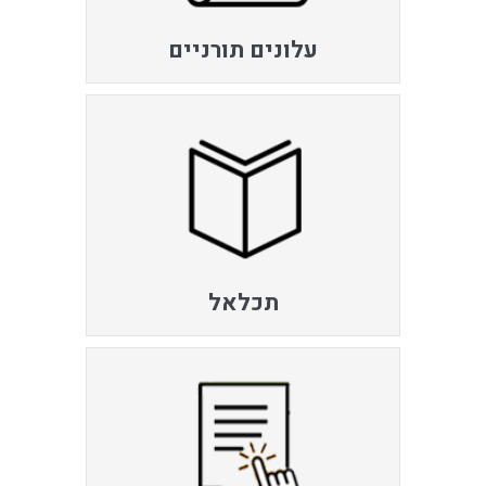
עלונים תורניים
תכלאל