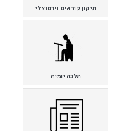
תיקון קוראים וירטואלי
הלכה יומית