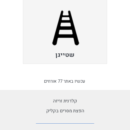
שטייגן
עכשיו באתר 77 אורחים
קלדנית זריזה
הפצת מסרים בקליק