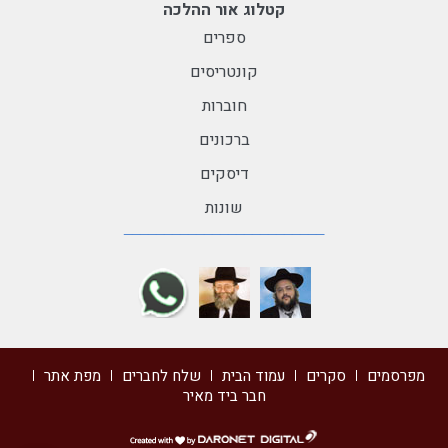
קטלוג אור ההלכה
ספרים
קונטריסים
חוברות
ברכונים
דיסקים
שונות
מפרסמים
סקרים
עמוד הבית
שלח לחברים
מפת אתר
חבר ביד מאיר
דרונט