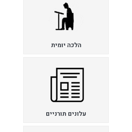
הלכה יומית
עלונים תורניים