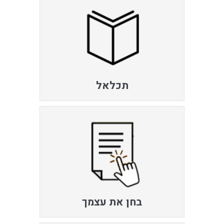
תכלאל
בחן את עצמך