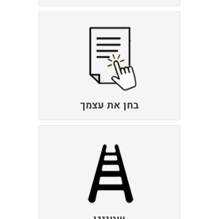
בחן את עצמך