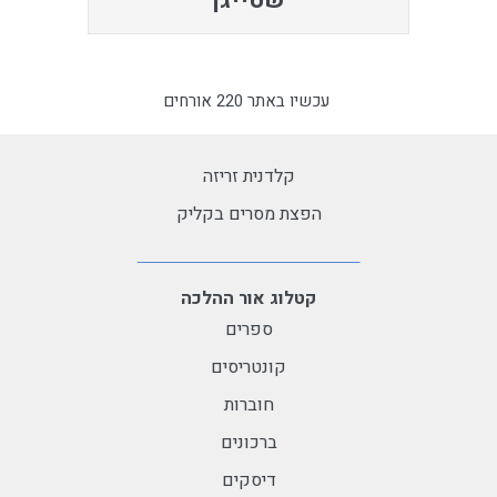
שטייגן
עכשיו באתר 220 אורחים
קלדנית זריזה
הפצת מסרים בקליק
קטלוג אור ההלכה
ספרים
קונטריסים
חוברות
ברכונים
דיסקים