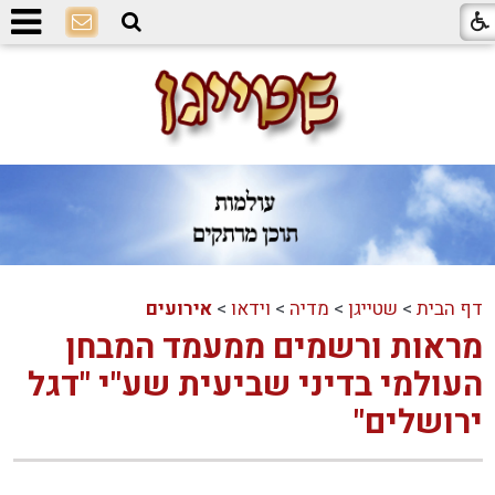
דף הבית
>
שטייגן
>
מדיה
>
וידאו
>
אירועים
מראות ורשמים ממעמד המבחן
העולמי בדיני שביעית שע"י "דגל
ירושלים"