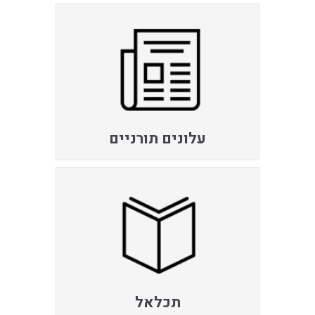
עלונים תורניים
תכלאל