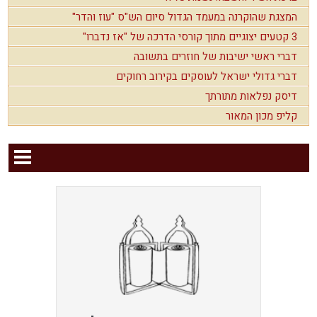
המצגת שהוקרנה במעמד הגדול סיום הש"ס "עוז והדר"
3 קטעים יצוגיים מתוך קורסי הדרכה של "אז נדברו"
דברי ראשי ישיבות של חוזרים בתשובה
דברי גדולי ישראל לעוסקים בקירוב רחוקים
דיסק נפלאות מתורתך
קליפ מכון המאור