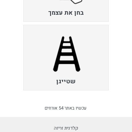
בחן את עצמך
שטייגן
עכשיו באתר 54 אורחים
קלדנית זריזה