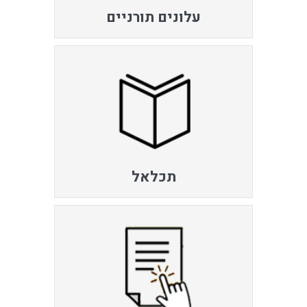
עלונים תורניים
תכלאל