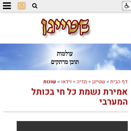
דף הבית
>
שטייגן
>
מדיה
>
וידאו
>
שונות
אמירת נשמת כל חי בכותל
המערבי