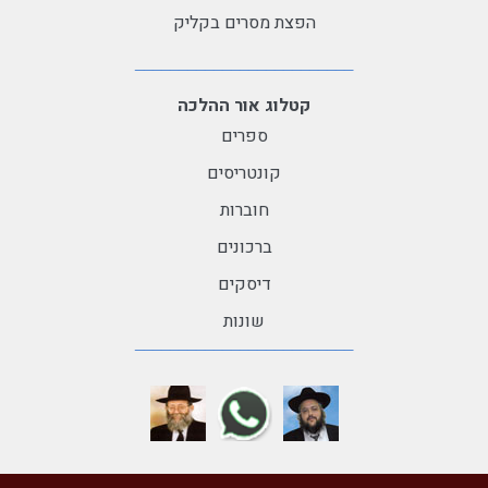
הפצת מסרים בקליק
קטלוג אור ההלכה
ספרים
קונטריסים
חוברות
ברכונים
דיסקים
שונות