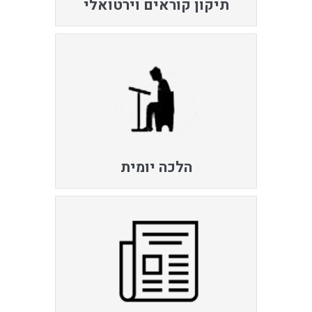
תיקון קוראים וירטואלי
הלכה יומית