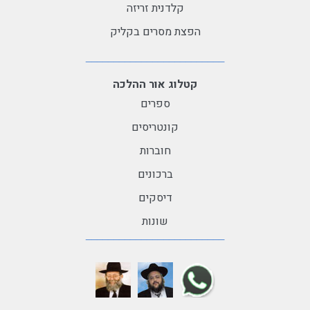
קלדנית זריזה
הפצת מסרים בקליק
קטלוג אור ההלכה
ספרים
קונטריסים
חוברות
ברכונים
דיסקים
שונות