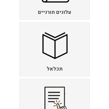
עלונים תורניים
תכלאל