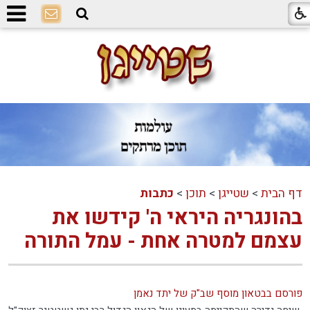
דף הבית
>
שטייגן
>
תוכן
>
כתבות
בהונגריה היראי ה' קידשו את
עצמם למטרה אחת - עמל התורה
פורסם בבטאון מוסף שב"ק של יתד נאמן