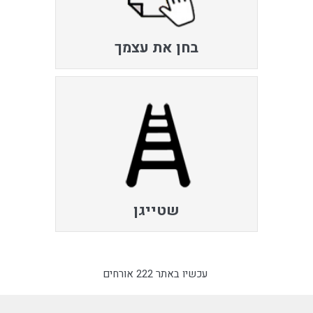
בחן את עצמך
שטייגן
עכשיו באתר 222 אורחים