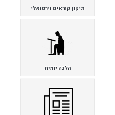
תיקון קוראים וירטואלי
הלכה יומית