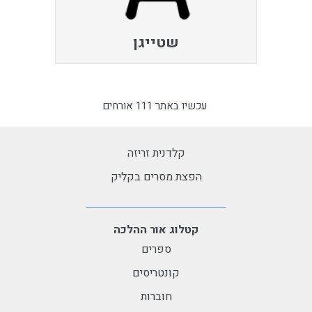
שטייגן
עכשיו באתר 111 אורחים
קלדנית זריזה
הפצת מסרים בקליק
קטלוג אור ההלכה
ספרים
קונטריסים
חוברות