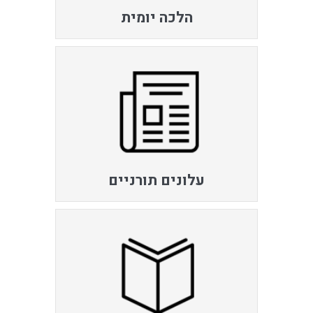
הלכה יומית
עלונים תורניים