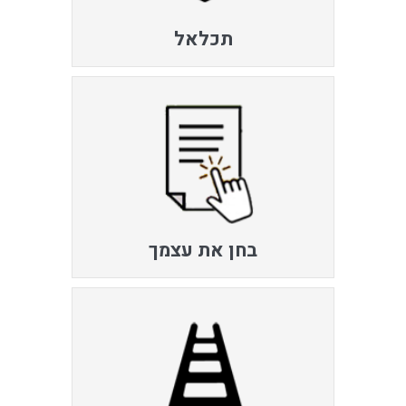
תכלאל
בחן את עצמך