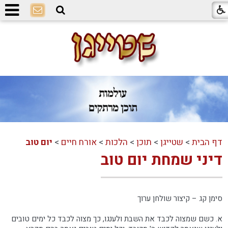
דף הבית
>
שטייגן
>
תוכן
>
הלכות
>
אורח חיים
>
יום טוב
דיני שמחת יום טוב
סימן קג – קיצור שולחן ערוך
א. כשם שמצוה לכבד את השבת ולענגו, כך מצוה לכבד כל ימים טובים