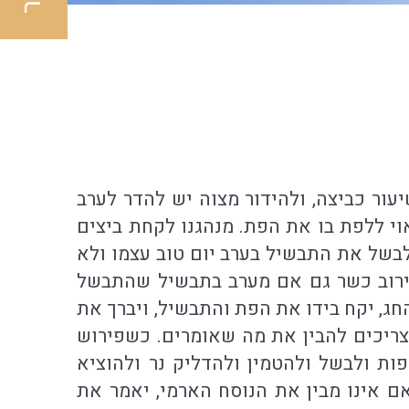
עור כביצה, ולהידור מצוה יש להדר לערב
י ללפת בו את הפת. מנהגנו לקחת ביצים
לבשל את התבשיל בערב יום טוב עצמו ולא
עירוב כשר גם אם מערב בתבשיל שהתבשל
ג, יקח בידו את הפת והתבשיל, ויברך את
צריכים להבין את מה שאומרים. כשפירוש
פות ולבשל ולהטמין ולהדליק נר ולהוציא
אם אינו מבין את הנוסח הארמי, יאמר את