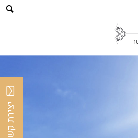
ר
יצירת קשר