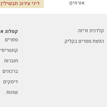
אורחים
דיני עירוב תבשילין
קלדנית זריזה
קטלוג או
ספרים
הפצת מסרים בקליק
קונטריסי
חוברות
ברכונים
דיסקים
שונות