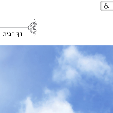
דף הבית