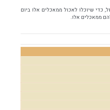
, כדי שיוכלו לאכול ממאכלים אלו ביום
להם ממאכלים אלו.