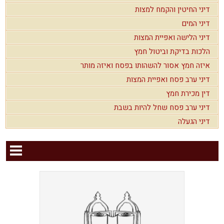
דיני החיטין והקמח למצות
דיני המים
דיני הלישה ואפיית המצות
הלכות בדיקת וביטול חמץ
איזה חמץ אסור להשהותו בפסח ואיזה מותר
דיני ערב פסח ואפיית המצות
דין מכירת חמץ
דיני ערב פסח שחל להיות בשבת
דיני הגעלה