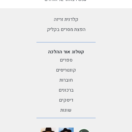
קלדנית זריזה
הפצת מסרים בקליק
קטלוג אור ההלכה
ספרים
קונטריסים
חוברות
ברכונים
דיסקים
שונות