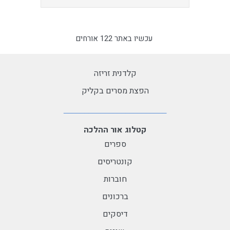
עכשיו באתר 122 אורחים
קלדנית זריזה
הפצת מסרים בקליק
קטלוג אור ההלכה
ספרים
קונטריסים
חוברות
ברכונים
דיסקים