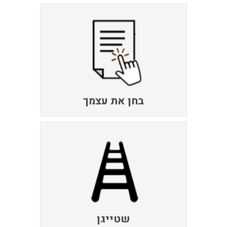
בחן את עצמך
שטייגן