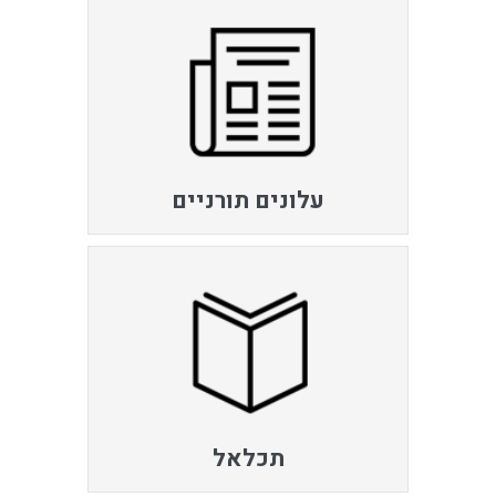
עלונים תורניים
תכלאל