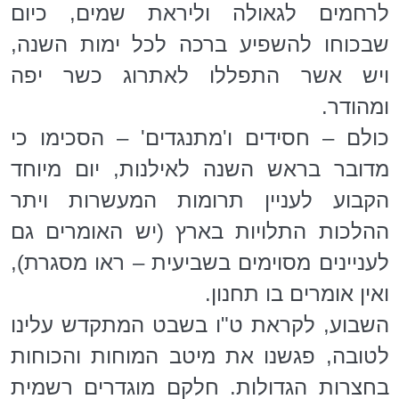
לרחמים לגאולה וליראת שמים, כיום
שבכוחו להשפיע ברכה לכל ימות השנה,
ויש אשר התפללו לאתרוג כשר יפה
ומהודר.
כולם – חסידים ו'מתנגדים' – הסכימו כי
מדובר בראש השנה לאילנות, יום מיוחד
הקבוע לעניין תרומות המעשרות ויתר
ההלכות התלויות בארץ (יש האומרים גם
לעניינים מסוימים בשביעית – ראו מסגרת),
ואין אומרים בו תחנון.
השבוע, לקראת ט"ו בשבט המתקדש עלינו
לטובה, פגשנו את מיטב המוחות והכוחות
בחצרות הגדולות. חלקם מוגדרים רשמית