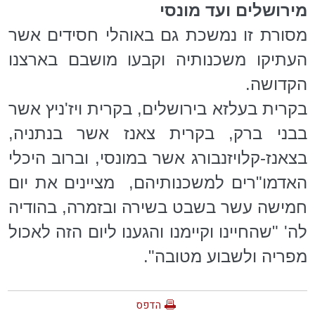
מירושלים ועד מונסי
מסורת זו נמשכת גם באוהלי חסידים אשר
העתיקו משכנותיה וקבעו מושבם בארצנו
הקדושה.
בקרית בעלזא בירושלים, בקרית ויז'ניץ אשר
בבני ברק, בקרית צאנז אשר בנתניה,
בצאנז-קלויזנבורג אשר במונסי, וברוב היכלי
האדמו"רים למשכנותיהם, מציינים את יום
חמישה עשר בשבט בשירה ובזמרה, בהודיה
לה' "שהחיינו וקיימנו והגענו ליום הזה לאכול
מפריה ולשבוע מטובה".
הדפס