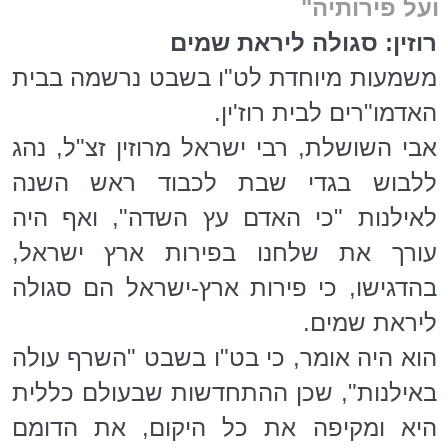
ועל פירותיה"
רוזין: סגולה ליראת שמים
משמעות מיוחדת לט"ו בשבט נרשמה בבית
האדמו"רים לבית רוז'ין.
אבי השושלת, רבי ישראל מרוזין זצ"ל, נהג
ללבוש בגדי שבת לכבוד ראש השנה
לאילנות "כי האדם עץ השדה", ואף היה
עורך את שלחנו בפירות ארץ ישראל,
בהדגישו, כי פירות ארץ-ישראל הם סגולה
ליראת שמים.
הוא היה אומר, כי בט"ו בשבט "השרף עולה
באילנות", שכן ההתחדשות שבעולם כללית
היא ומקיפה את כל היקום, את הדומם