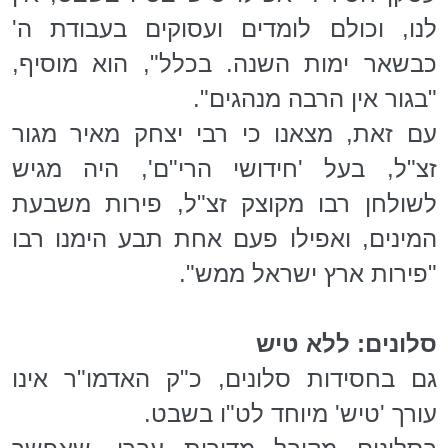
לנו, וכולם לומדים ועסוקים בעבודת ה'
כבשאר ימות השנה. בכלל", הוא מוסיף,
"בגור אין הרבה מנהגים".
עם זאת, מצאנו כי רבי יצחק מאיר מגור
זצ"ל, בעל 'חידושי הרי"ם', היה מגיש
לשולחן רבו מקוצק זצ"ל, פירות משבעת
המינים, ואפילו פעם אחת תבע הימנו רבו
"פירות ארץ ישראל ממש".
סלונים: ללא טיש
גם בחסידות סלונים, כ"ק האדמו"ר אינו
עורך 'טיש' מיוחד לט"ו בשבט.