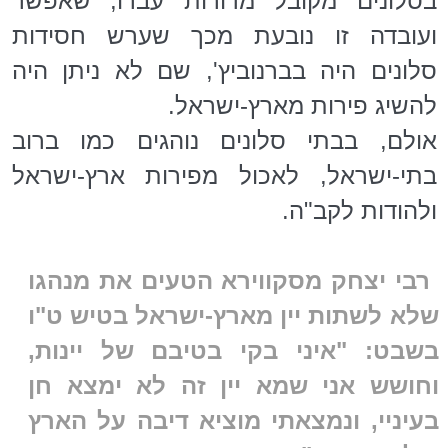
בסלונים מקובל מדורות עברו, שאפשר
ועובדה זו נובעת מכך שערש חסידות
סלונים היה בברנוביץ', שם לא ניתן היה
להשיג פירות מארץ-ישראל.
אולם, בבתי סלונים נוהגים כמו ברוב
בתי-ישראל, לאכול מפירות ארץ-ישראל
ולהודות לקב"ה.
רבי יצחק מסקווירא הטעים את מנהגו
שלא לשתות יין מארץ-ישראל בטיש ט"ו
בשבט: "איני בקי בטיבם של יינות,
וחושש אני שמא יין זה לא ימצא חן
בעיניי, ונמצאתי מוציא דיבה על הארץ