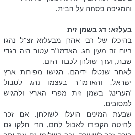
והמגיפה פסחה על הבית.
בעלזא: דג בשמן זית
בהיכלו של רבי אהרן מבעלזא זצ"ל נהגו
ביום זה מעין חג. האדמו"ר עטור היה בגדי
שבת, וערך שולחן לכבוד היום.
לאחר שנטלו ידיהם, הגישו מפירות ארץ
ישראל, והאדמו"ר בעצמו נהג לטבול
'הערינג' בשמן זית מפרי הארץ ולהגיש
למסובים.
שבעת המינים הועלו לשולחן. אם זכר
לחיטה הקפידו לאכול לחם, הרי חלקו גם