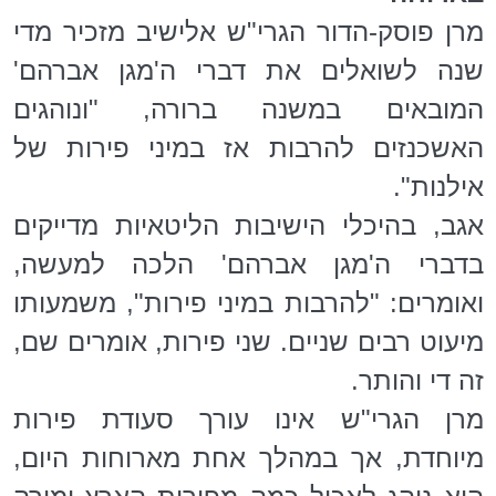
מרן פוסק-הדור הגרי"ש אלישיב מזכיר מדי
שנה לשואלים את דברי ה'מגן אברהם'
המובאים במשנה ברורה, "ונוהגים
האשכנזים להרבות אז במיני פירות של
אילנות".
אגב, בהיכלי הישיבות הליטאיות מדייקים
בדברי ה'מגן אברהם' הלכה למעשה,
ואומרים: "להרבות במיני פירות", משמעותו
מיעוט רבים שניים. שני פירות, אומרים שם,
זה די והותר.
מרן הגרי"ש אינו עורך סעודת פירות
מיוחדת, אך במהלך אחת מארוחות היום,