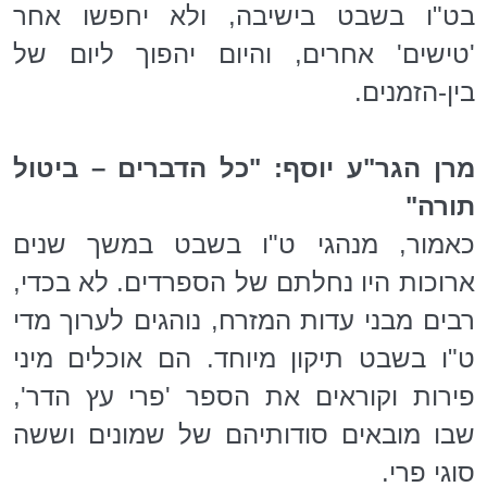
בט"ו בשבט בישיבה, ולא יחפשו אחר
'טישים' אחרים, והיום יהפוך ליום של
בין-הזמנים.
מרן הגר"ע יוסף: "כל הדברים – ביטול
תורה"
כאמור, מנהגי ט"ו בשבט במשך שנים
ארוכות היו נחלתם של הספרדים. לא בכדי,
רבים מבני עדות המזרח, נוהגים לערוך מדי
ט"ו בשבט תיקון מיוחד. הם אוכלים מיני
פירות וקוראים את הספר 'פרי עץ הדר',
שבו מובאים סודותיהם של שמונים וששה
סוגי פרי.