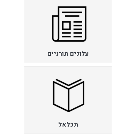
עלונים תורניים
תכלאל