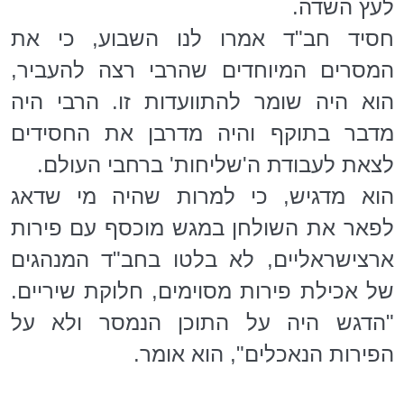
לעץ השדה.
חסיד חב"ד אמרו לנו השבוע, כי את
המסרים המיוחדים שהרבי רצה להעביר,
הוא היה שומר להתוועדות זו. הרבי היה
מדבר בתוקף והיה מדרבן את החסידים
לצאת לעבודת ה'שליחות' ברחבי העולם.
הוא מדגיש, כי למרות שהיה מי שדאג
לפאר את השולחן במגש מוכסף עם פירות
ארצישראליים, לא בלטו בחב"ד המנהגים
של אכילת פירות מסוימים, חלוקת שיריים.
"הדגש היה על התוכן הנמסר ולא על
הפירות הנאכלים", הוא אומר.