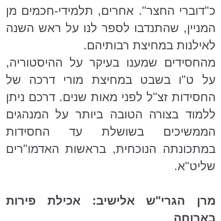
כ"דוברי החצר". אחרים, תלמידי-חכמים מן
המניין, שהתנדבו לספר לנו על ראש השנה
לאילנות במחיצת רבותיהם.
מהחסידים שמענו בעיקר על ההיסטוריה,
על ט"ו בשבט במחיצת מורי דרכה של
החסידות זצ"ל לפני מאות שנים. דרכם ניתן
ללמוד בצורה הטובה ביותר על המנהגים
הממשיכים בשושלת עד החסידות
במתכונתה הנוכחית, בראשות האדמו"רים
שליט"א.
מרן הגרי"ש אלישיב: אכילת פירות
בארוחה