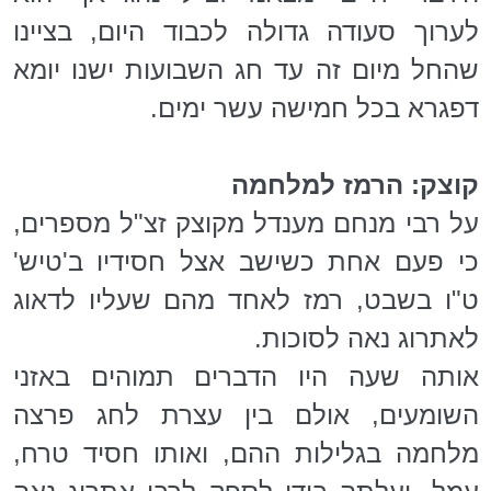
לערוך סעודה גדולה לכבוד היום, בציינו
שהחל מיום זה עד חג השבועות ישנו יומא
דפגרא בכל חמישה עשר ימים.
קוצק: הרמז למלחמה
על רבי מנחם מענדל מקוצק זצ"ל מספרים,
כי פעם אחת כשישב אצל חסידיו ב'טיש'
ט"ו בשבט, רמז לאחד מהם שעליו לדאוג
לאתרוג נאה לסוכות.
אותה שעה היו הדברים תמוהים באזני
השומעים, אולם בין עצרת לחג פרצה
מלחמה בגלילות ההם, ואותו חסיד טרח,