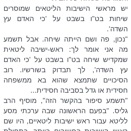
יש מראשי הישיבות הליטאים שמוסרים
שיחות בט"ו בשבט על 'כי האדם עץ
השדה'.
"נכון, פה ושם הייתה שיחה. אבל תשמע
מה אני אומר לך: ראש-ישיבה ליטאית
שמקדיש שיחה בט"ו בשבט על 'כי האדם
עץ השדה', לך תבדוק בשורשיו. רוב
הסיכויים שתמצא שהוא בא ממשפחה
חסידית או גדל בסביבה חסידית...
"תשמע סיפור בהקשר הזה", מוסיף הרב
גליס. "בפעם הראשונה שבה ערכתי מסע
לליטא עבור ראש ישיבות ליטאיים, היו שם