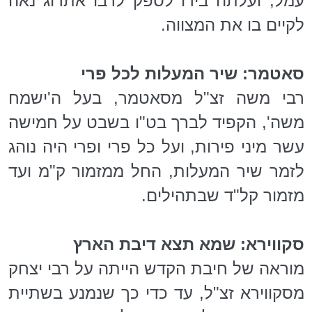
עמל, ועלתה בידו לספק לרבו אתרוג נאה
לקיים בו את המצווה.
סאטמר: שיר המעלות לכל פרי
רבי משה זצ"ל מסאטמר, בעל ה'ישמח
משה', הקפיד לברך בט"ו בשבט על חמישה
עשר מיני פירות, ועל כל פרי ופרי היה נוהג
לזמר שיר המעלות, החל ממזמור ק"מ ועד
מזמור קל"ד שבתהילים.
סקווירא: שמא תצא דיבת הארץ
מוראה של חיבת הקדש הייתה על רבי יצחק
מסקווירא זצ"ל, עד כדי כך שנמנע בשתיית