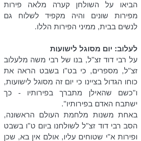
הביאו על השולחן קערה מלאה פירות
מפירות שונים והיה מקפיד לשלוח גם
לנשים בבית, ממיני הפירות הללו.
לעלוב: יום מסוגל לישועות
על רבי דוד זצ"ל, בנו של רבי משה מלעלוב
זצ"ל, מספרים, כי בט"ו בשבט הראה את
כוחו הגדול בציינו כי יום זה מסוגל לישועות,
ו"כשם שהאילן מתברך בפירותיו - כך
ישתבח האדם בפירותיו".
באחת משנות מלחמת העולם הראשונה,
הסב רבי דוד זצ"ל לשולחנו ביום ט"ו בשבט
ופירות א"י שטוחים עליו, אולם אין בא, שכן