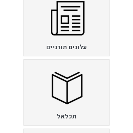
עלונים תורניים
תכלאל