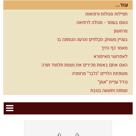
עוד...
תפילות סגולות ורפואות
גשם בעומר - סגולה לרפואה
מרחשון
בעניין משחק הקלפים והרעה הטמונה בו
מאמר כף הירך
לאפרושי מאיסורא
האם אתם באמת מכירים את מצוות תלמוד תורה
משפחת הלויים "גלבר" מרומניה
גודל עניית "אמן"
שמונה ותשעה בטבת