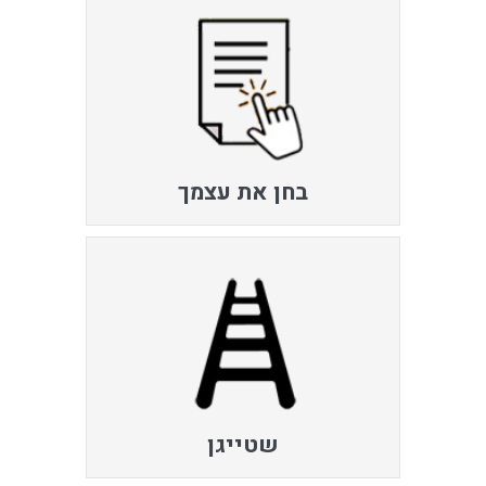
בחן את עצמך
שטייגן