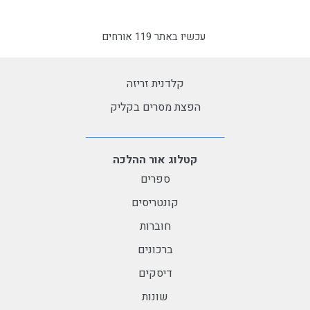
עכשיו באתר 119 אורחים
קלדנית זריזה
הפצת מסרים בקליק
קטלוג אור ההלכה
ספרים
קונטריסים
חוברות
ברכונים
דיסקים
שונות