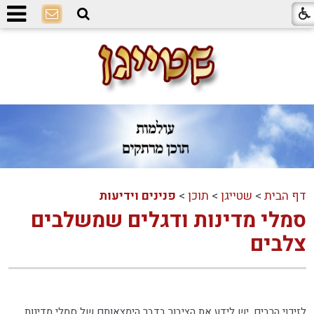
דף הבית
>
שטייגן
>
תוכן
>
פנינים וידיעות
סמלי מדינות ודגלים שמשלבים
צלבים
לזיכוי הרבים, יש לידע את הציבור בדבר הימצאותם של סמלי מדינות