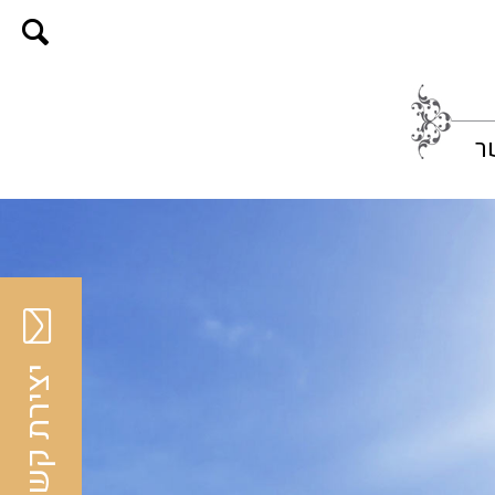
ר
יצירת קשר