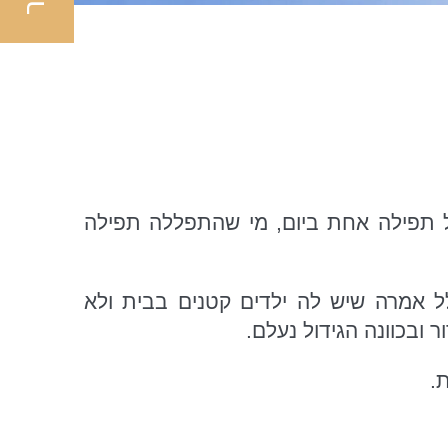
 תפילה אחת ביום, מי שהתפללה תפילה
 אמרה שיש לה ילדים קטנים בבית ולא
ובכוונה הגידול נעלם.
.