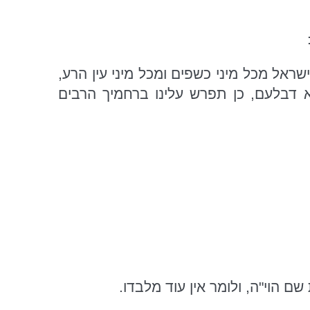
אל מכל מיני כשפים ומכל מיני עין הרע,
 דבלעם, כן תפרש עלינו ברחמיך הרבים
 שם הוי"ה, ולומר אין עוד מלבדו.