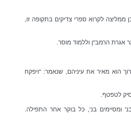
 ממליצה לקרוא ספרי צדיקים בתקופה זו,
ר אגרת הרמב"ן וללמוד מוסר.
וך הוא מאיר את עיניהם, שנאמר: "ויפקח
סיק לטפטף.
 ומסיימים בנ', כל בוקר אחר התפילה.