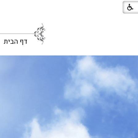
דף הבית