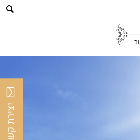
ר
יצירת קשר