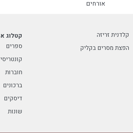
אורחים
קלדנית זריזה
קטלוג או
ספרים
הפצת מסרים בקליק
קונטריסי
חוברות
ברכונים
דיסקים
שונות