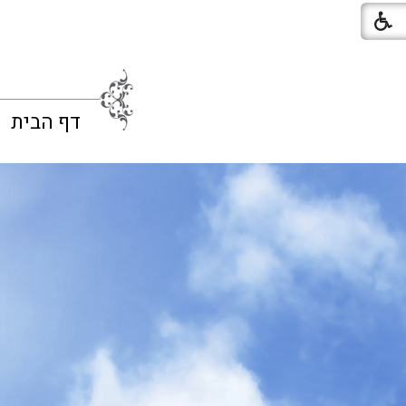
דף הבית