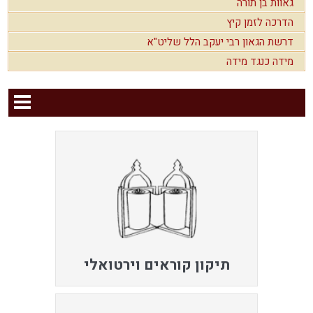
גאוות בן תורה
הדרכה לזמן קיץ
דרשת הגאון רבי יעקב הלל שליט"א
מידה כנגד מידה
תיקון קוראים וירטואלי