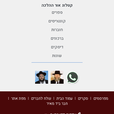
קטלוג אור ההלכה
ספרים
קונטריסים
חוברות
ברכונים
דיסקים
שונות
מפרסמים
סקרים
עמוד הבית
שלח לחברים
מפת אתר
חבר ביד מאיר