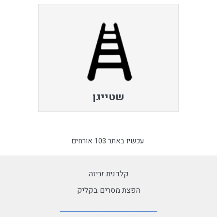
שטייגן
עכשיו באתר 103 אורחים
קלדנית זריזה
הפצת מסרים בקליק