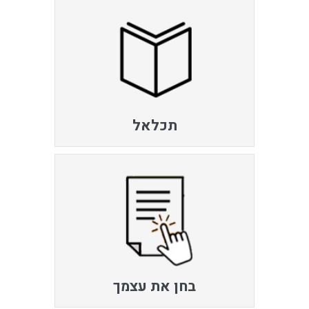
תכלאל
בחן את עצמך