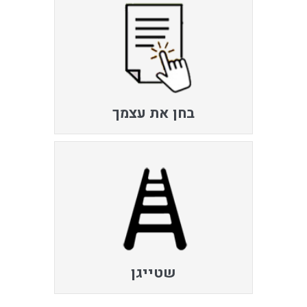
בחן את עצמך
שטייגן