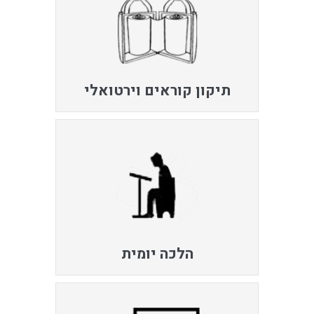
תיקון קוראים וירטואלי
הלכה יומית