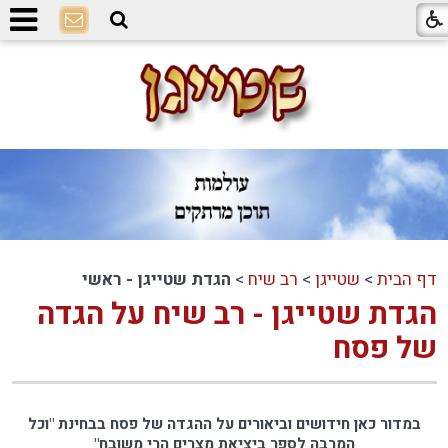
דף הבית
>
שטייגן
>
רב שיח
>
הגדת שטייגן - ראשי
הגדת שטייגן - רב שיח על הגדה
של פסח
במדור כאן חידושים וביאורים על ההגדה של פסח בבחינת "וכל
המרבה לספר ביציאת מצרים הרי משובח"