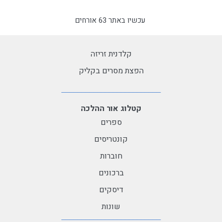
עכשיו באתר 63 אורחים
קלדנית זריזה
הפצת מסרים בקליק
קטלוג אור ההלכה
ספרים
קונטריסים
חוברות
ברכונים
דיסקים
שונות