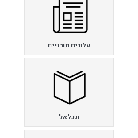
עלונים תורניים
תכלאל