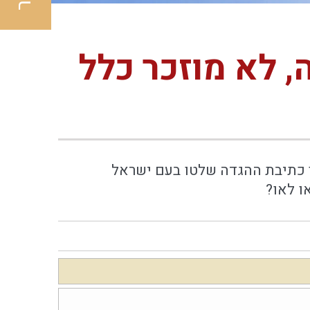
 לא מוזכר כלל
ן כתיבת ההגדה שלטו בעם ישראל
ו לאו?