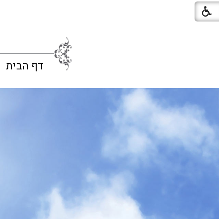
דף הבית