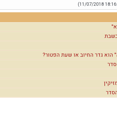
(11/07/2018 18:16
"
בשבת
 הוא גדר החיוב או שעת הפטור?
סדר
זיקין
הסדר