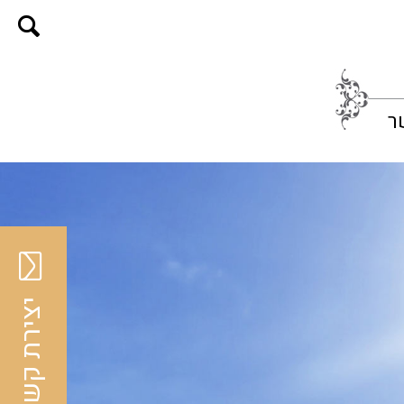
ר
יצירת קשר