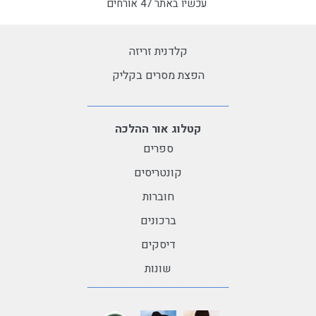
עכשיו באתר 47 אורחים
קלדנית זריזה
הפצת מסרים בקליק
קטלוג אור ההלכה
ספרים
קונטריסים
חוברות
ברכונים
דיסקים
שונות