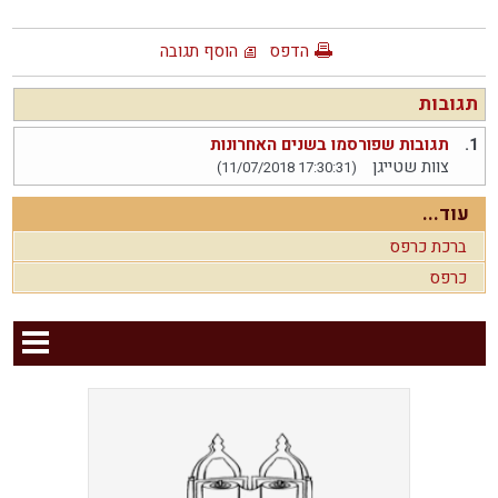
הדפס
הוסף תגובה
תגובות
1.
תגובות שפורסמו בשנים האחרונות
צוות שטייגן
(11/07/2018 17:30:31)
עוד...
ברכת כרפס
כרפס