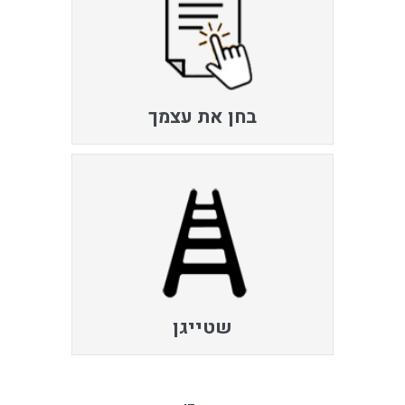
בחן את עצמך
שטייגן