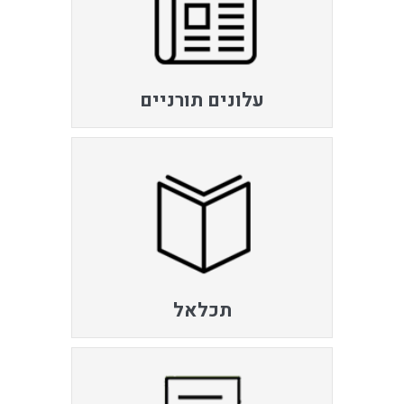
עלונים תורניים
תכלאל