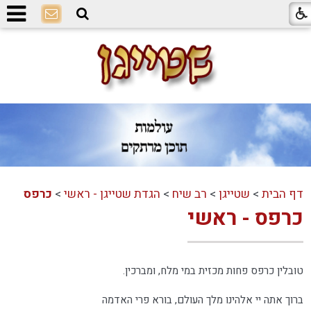
דף הבית
>
שטייגן
>
רב שיח
>
הגדת שטייגן - ראשי
>
כרפס
כרפס - ראשי
טובלין כרפס פחות מכזית במי מלח, ומברכין.
ברוך אתה יי אלהינו מלך העולם, בורא פרי האדמה