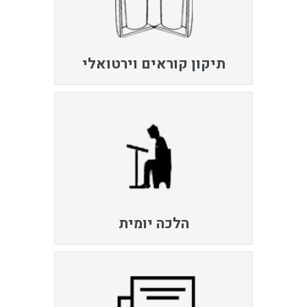
תיקון קוראים וירטואלי
הלכה יומית