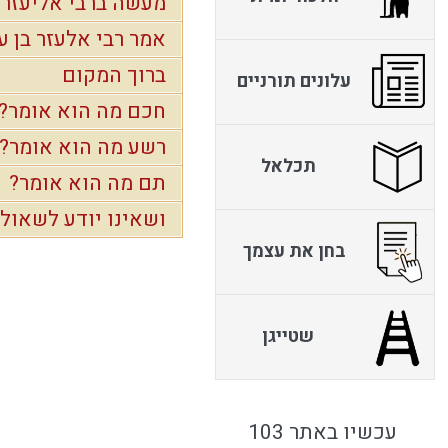
מעשה ברבי אליעזר
אמר רבי אלעזר בן עז
ברוך המקום
עלונים תורניים
חכם מה הוא אומר?
רשע מה הוא אומר?
תכלאל
תם מה הוא אומר?
ושאינו יודע לשאול
בחן את עצמך
שטייגן
עכשיו באתר 103