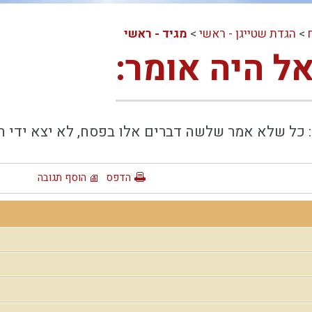
>
הגדת שטייגן - ראשי
>
מגיד - ראשי
אל היה אומר:
 כל שלא אמר שלשה דברים אלו בפסח, לא יצא ידי חובת
הדפס
הוסף תגובה