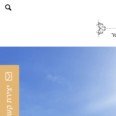
ר
יצירת קשר