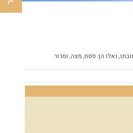
ו, ואלו הן: פסח, מצה, ומרור.