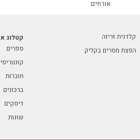
אורחים
קלדנית זריזה
קטלוג או
ספרים
הפצת מסרים בקליק
קונטריסי
חוברות
ברכונים
דיסקים
שונות