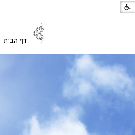
דף הבית