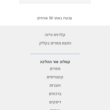
עכשיו באתר 59 אורחים
קלדנית זריזה
הפצת מסרים בקליק
קטלוג אור ההלכה
ספרים
קונטריסים
חוברות
ברכונים
דיסקים