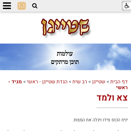
דף הבית
>
שטייגן
>
רב שיח
>
הגדת שטייגן - ראשי
>
מגיד -
ראשי
צא ולמד
יניח הכוס מידו ויגלה את המצות.