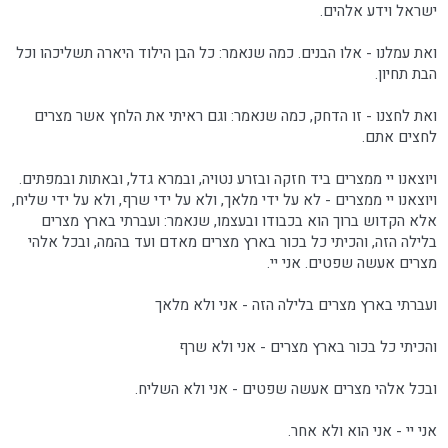
ישראל וידע אלהים.
ואת עמלנו - אלו הבנים. כמה שנאמר: כל הבן הילוד היארה תשליכהו וכל
הבת תחיון.
ואת לחצנו - זו הדחק, כמה שנאמר: וגם ראיתי את הלחץ אשר מצרים
לחצים אתם.
ויוצאנו יי ממצרים ביד חזקה ובזרע נטויה, ובמרא גדל, ובאתות ובמפתים.
ויוצאנו יי ממצרים - לא על ידי מלאך, ולא על ידי שרף, ולא על ידי שליח,
אלא הקדוש ברוך הוא בכבודו ובעצמו, שנאמר: ועברתי בארץ מצרים
בלילה הזה, והכיתי כל בכור בארץ מצרים מאדם ועד בהמה, ובכל אלהי
מצרים אעשה שפטים. אני יי.
ועברתי בארץ מצרים בלילה הזה - אני ולא מלאך
והכיתי כל בכור בארץ מצרים - אני ולא שרף
ובכל אלהי מצרים אעשה שפטים - אני ולא השליח.
אני יי - אני הוא ולא אחר.