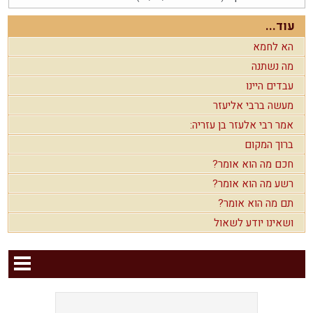
עוד...
הא לחמא
מה נשתנה
עבדים היינו
מעשה ברבי אליעזר
אמר רבי אלעזר בן עזריה:
ברוך המקום
חכם מה הוא אומר?
רשע מה הוא אומר?
תם מה הוא אומר?
ושאינו יודע לשאול