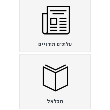
עלונים תורניים
תכלאל