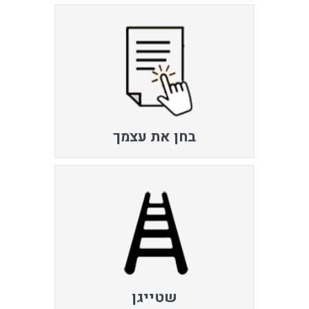
בחן את עצמך
שטייגן