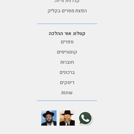
קלדנית זריזה
הפצת מסרים בקליק
קטלוג אור ההלכה
ספרים
קונטריסים
חוברות
ברכונים
דיסקים
שונות