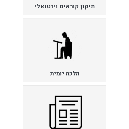
תיקון קוראים וירטואלי
הלכה יומית