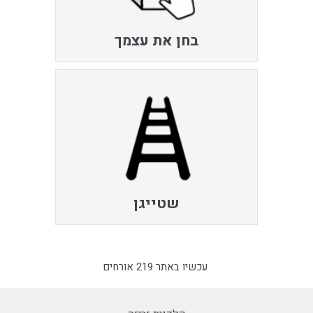
בחן את עצמך
שטייגן
עכשיו באתר 219 אורחים