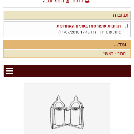
הדפס
הוסף תגובה
תגובות
1.
תגובות שפורסמו בשנים האחרונות
צוות שטייגן
(11/07/2018 17:45:11)
עוד...
מרור - ראשי