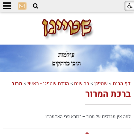
דף הבית
>
שטייגן
>
רב שיח
>
הגדת שטייגן - ראשי
>
מרור
ברכת המרור
למה אין מברכים על מרור – "בורא פרי האדמה"?