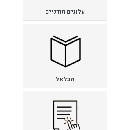
עלונים תורניים
תכלאל