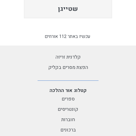
שטייגן
עכשיו באתר 112 אורחים
קלדנית זריזה
הפצת מסרים בקליק
קטלוג אור ההלכה
ספרים
קונטריסים
חוברות
ברכונים