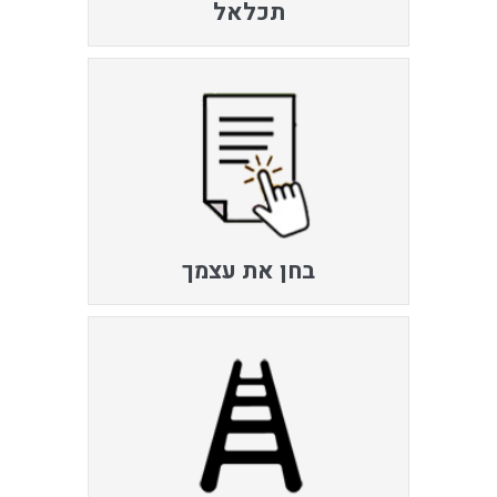
תכלאל
בחן את עצמך