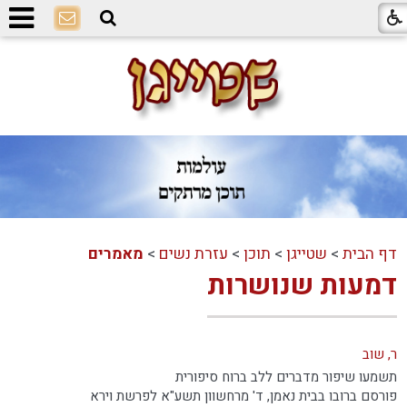
דף הבית
>
שטייגן
>
תוכן
>
עזרת נשים
>
מאמרים
דמעות שנושרות
ר, שוב
תשמעו שיפור מדברים ללב ברוח סיפורית
פורסם ברובו בבית נאמן, ד' מרחשוון תשע"א לפרשת וירא