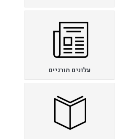
עלונים תורניים