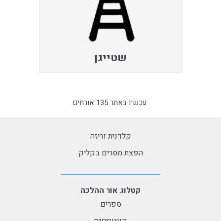
שטייגן
עכשיו באתר 135 אורחים
קלדנית זריזה
הפצת מסרים בקליק
קטלוג אור ההלכה
ספרים