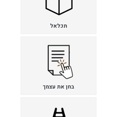
תכלאל
בחן את עצמך