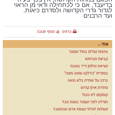
בדיעבד, אם כי לכתחילה ודאי מן הראוי
לגדור גדרי הקדושה ולסדרם כיאות.
ועד הרבנים
הדפס
הוסף תגובה
עוד...
צחצוח נעלים בחול המועד
קביעת חברותא
נשיאת טלפון נייד בשבת
בסוגיית "הדלקה עושה מצוה"
ברכה על שתייה בלא הנאה
סתירת ארון קודש
קומקום לא טבול
תפילה לפני העמוד בשנת אבל
פעולות לעילוי נשמת אדם שהתאבד