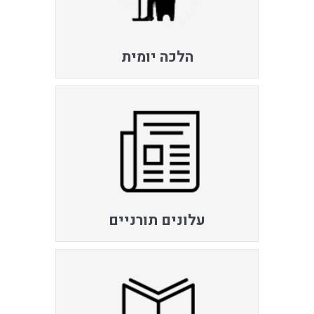
הלכה יומית
עלונים תורניים