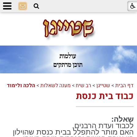
דף הבית
>
שטייגן
>
רב שיח
>
מענה לשאלות
>
הלכה ולימוד
כבוד בית כנסת
שאלה:
לכבוד ועדת הרבנים,
האם מותר להתפלל בבית כנסת שהוילון