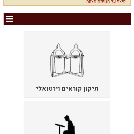
פיצוי על חטיפת מצווה
תיקון קוראים וירטואלי