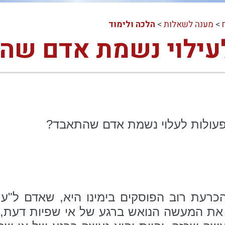
>
מענה לשאלות
>
הלכה ולימוד
עילוי נשמת אדם שה
פעולות לעלוי נשמת אדם שהתאבד?
הכרעת רוב הפוסקים בימינו היא, שאדם ל"ע
ת המעשה הנואש ברגע של אי שפיות דעת, שכ