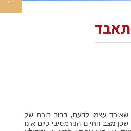
תאבד
 שאיבד עצמו לדעת, ברוב רובם של
ן מצב החיים הנורמטיבי כיום אינו