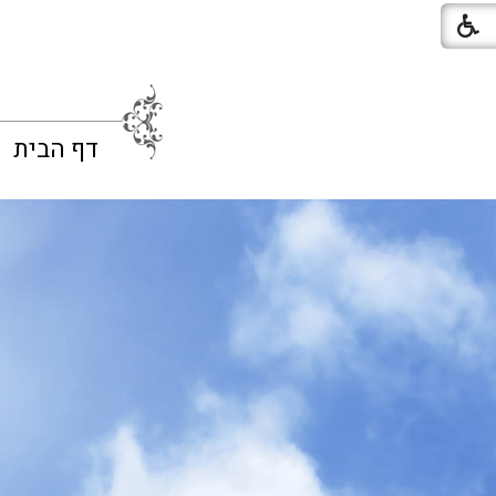
דף הבית