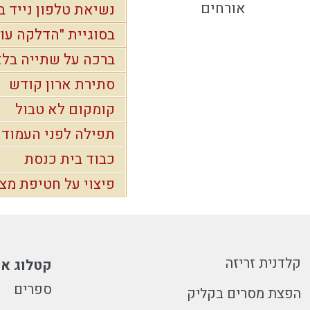
אורחים
נשיאת טלפון נייד 
בסוגיית "הדלקה עו
ברכה על שתייה בל
סתירת ארון קודש
קומקום לא טבול
תפילה לפני העמוד 
כבוד בית כנסת
פיצוי על חטיפת מצו
קלדנית זריזה
קטלוג או
ספרים
הפצת מסרים בקליק