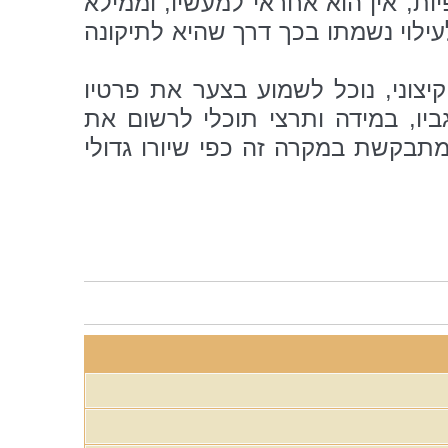
ת, אין הוא אחראי למעשיו, וממילא
לעילוי נשמתו בכך דרך שהיא לתיקונה
יצוני, נוכל לשמוע בצער את פרטיו
ו, במידה ותרצי תוכלי לרשום את
בקשת במקרה זה כפי שיורו גדולי