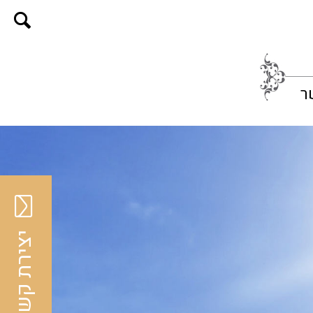
ר
יצירת קשר