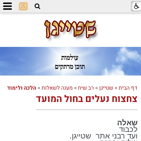
דף הבית
>
שטייגן
>
רב שיח
>
מענה לשאלות
>
הלכה ולימוד
צחצוח נעלים בחול המועד
שאלה
לכבוד
ועד רבני אתר
שטייגן.