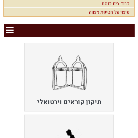
כבוד בית כנסת
פיצוי על חטיפת מצווה
תיקון קוראים וירטואלי