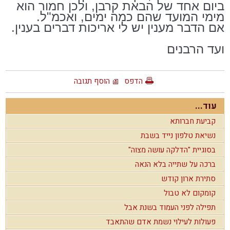
ביום אחד של הבאת קרבן, ולכן חמור הוא
מימי המועד שהם כמה ימים, ואכמ"ל.
אם הדבר מענין יש לי אריכות דברים בענין.
ועד הרבנים
הדפס
הוסף תגובה
עוד...
קביעת חברותא
נשיאת טלפון נייד בשבת
בסוגיית "הדלקה עושה מצוה"
ברכה על שתייה בלא הנאה
סתירת ארון קודש
קומקום לא טבול
תפילה לפני העמוד בשנת אבל
פעולות לעילוי נשמת אדם שהתאבד