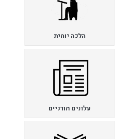
הלכה יומית
עלונים תורניים