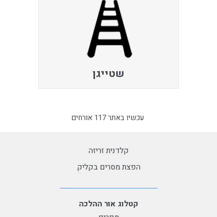
שטייגן
עכשיו באתר 117 אורחים
קלדנית זריזה
הפצת מסרים בקליק
קטלוג אור ההלכה