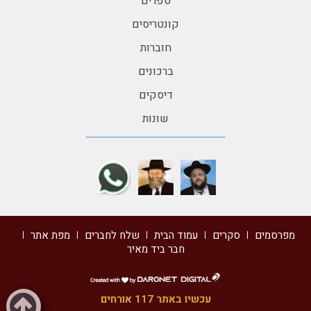
ספרים
קונטריסים
חוברות
ברכונים
דיסקים
שונות
מפרסמים
סקרים
עמוד הבית
שלח לחברים
מפת אתר
חבר ביד מאיר
דרונט
דיגיטל
עכשיו באתר 117 אורחים
-