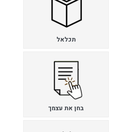
תכלאל
בחן את עצמך