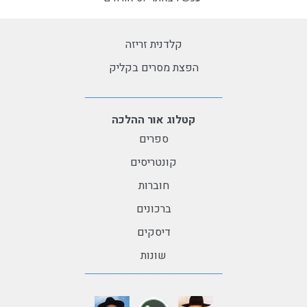
קלדנית זריזה
הפצת מסרים בקליק
קטלוג אור ההלכה
ספרים
קונטריסים
חוברות
ברכונים
דיסקים
שונות