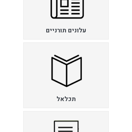
עלונים תורניים
תכלאל