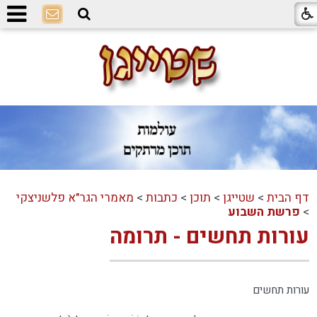
דף הבית
>
שטייגן
>
תוכן
>
כתבות
>
מאמרי הגר"א פלשניצקי
>
פרשת השבוע
עורות תחשים - תרומה
עורות תחשים