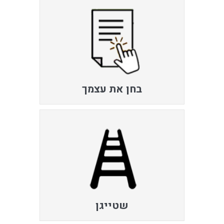
בחן את עצמך
שטייגן