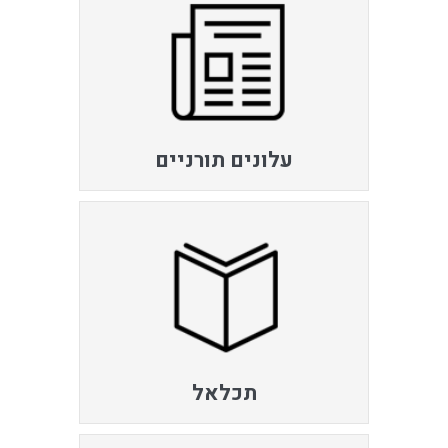
עלונים תורניים
תכלאל