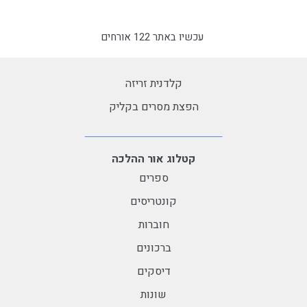
עכשיו באתר 122 אורחים
קלדנית זריזה
הפצת מסרים בקליק
קטלוג אור ההלכה
ספרים
קונטריסים
חוברות
ברכונים
דיסקים
שונות