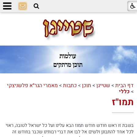
דף הבית
>
שטייגן
>
תוכן
>
כתבות
>
מאמרי הגר"א פלשניצקי
>
כללי
תמו"ז
בשבת זו ראש חודש חודש תמוז הבא עלינו ועל כל ישראל לטובה, ראוי
לכל אחד להתבונן ולשים אל לבו את דברי רבותינו שכבר בחודש זה