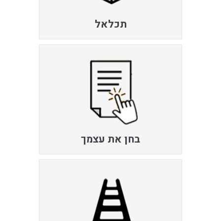
תכלאל
בחן את עצמך