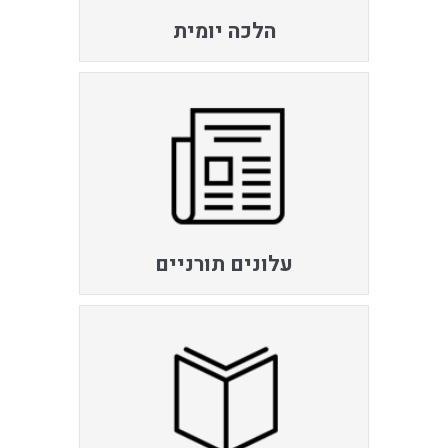
הלכה יומית
עלונים תורניים