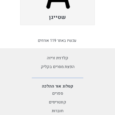
שטייגן
עכשיו באתר 119 אורחים
קלדנית זריזה
הפצת מסרים בקליק
קטלוג אור ההלכה
ספרים
קונטריסים
חוברות