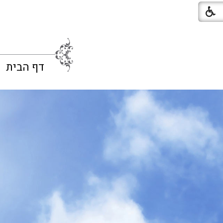
דף הבית