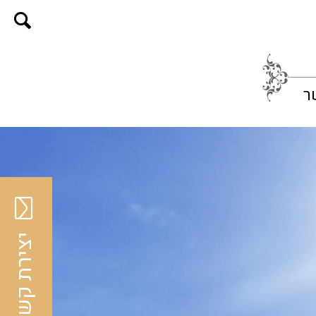
ר
יצירת קשר