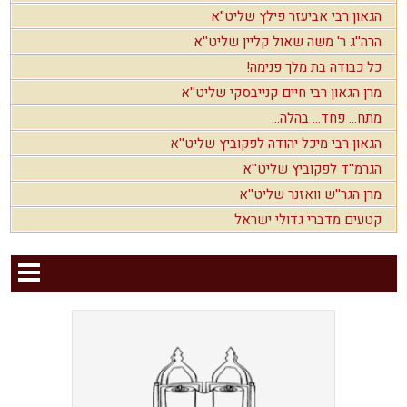
הגאון רבי אביעזר פילץ שליט"א
הרה''ג ר' משה שאול קליין שליט''א
כל כבודה בת מלך פנימה!
מרן הגאון רבי חיים קנייבסקי שליט''א
מתח... פחד... בהלה...
הגאון רבי מיכל יהודה לפקוביץ שליט''א
הגרמ''ד לפקוביץ שליט''א
מרן הגר''ש וואזנר שליט''א
קטעים מדברי גדולי ישראל