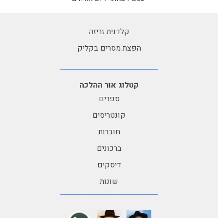
קלדנית זריזה
הפצת מסרים בקליק
קטלוג אור ההלכה
ספרים
קונטריסים
חוברות
ברכונים
דיסקים
שונות