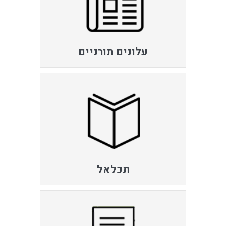
עלונים תורניים
תכלאל