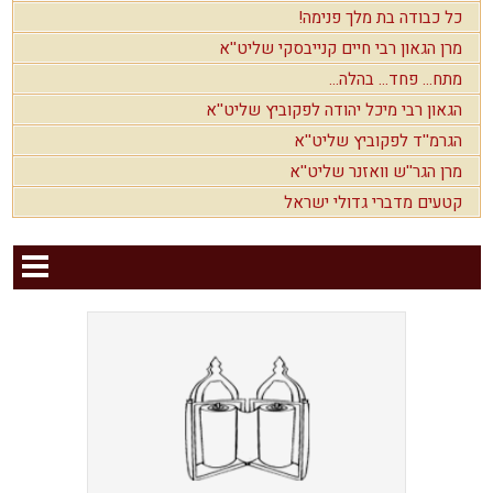
כל כבודה בת מלך פנימה!
מרן הגאון רבי חיים קנייבסקי שליט''א
מתח... פחד... בהלה...
הגאון רבי מיכל יהודה לפקוביץ שליט''א
הגרמ''ד לפקוביץ שליט''א
מרן הגר''ש וואזנר שליט''א
קטעים מדברי גדולי ישראל