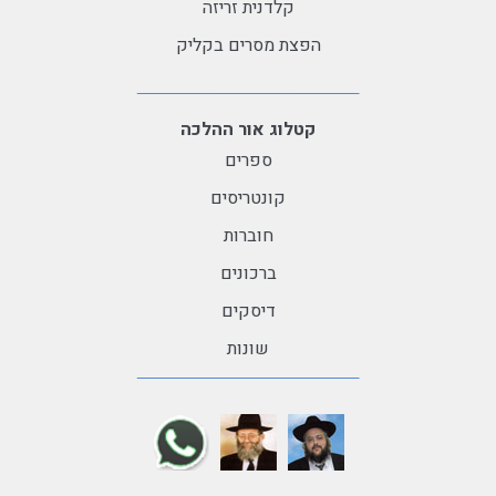
קלדנית זריזה
הפצת מסרים בקליק
קטלוג אור ההלכה
ספרים
קונטריסים
חוברות
ברכונים
דיסקים
שונות