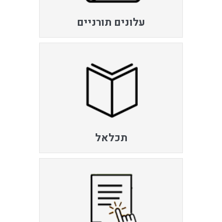
עלונים תורניים
תכלאל