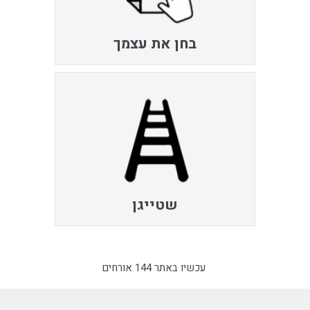
בחן את עצמך
שטייגן
עכשיו באתר 144 אורחים