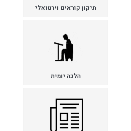
תיקון קוראים וירטואלי
הלכה יומית