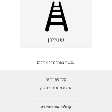
שטייגן
עכשיו באתר 118 אורחים
קלדנית זריזה
הפצת מסרים בקליק
קטלוג אור ההלכה