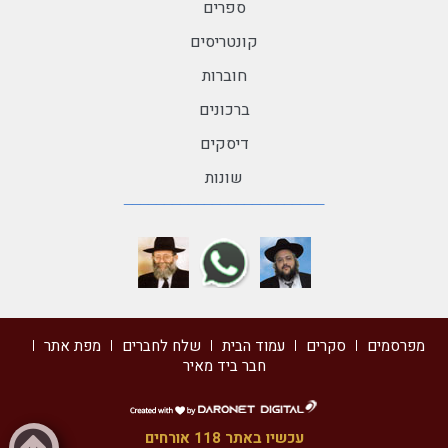
ספרים
קונטריסים
חוברות
ברכונים
דיסקים
שונות
מפרסמים
סקרים
עמוד הבית
שלח לחברים
מפת אתר
חבר ביד מאיר
דרונט
דיגיטל
עכשיו באתר 118 אורחים
-