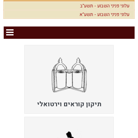
עלוני פניני השבוע - תשע"ב
עלוני פניני השבוע - תשע"א
תיקון קוראים וירטואלי