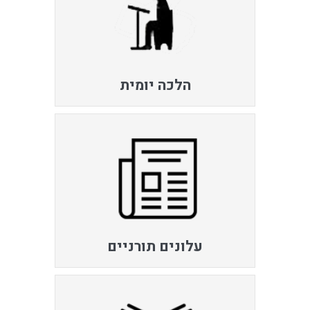
הלכה יומית
עלונים תורניים