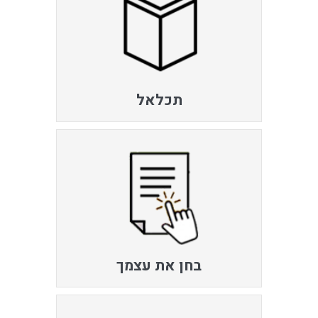
תכלאל
בחן את עצמך