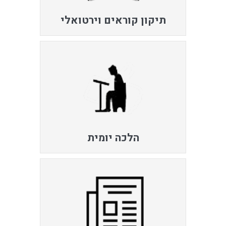
תיקון קוראים וירטואלי
הלכה יומית