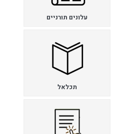
עלונים תורניים
תכלאל