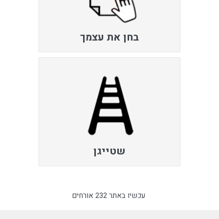
בחן את עצמך
שטייגן
עכשיו באתר 232 אורחים