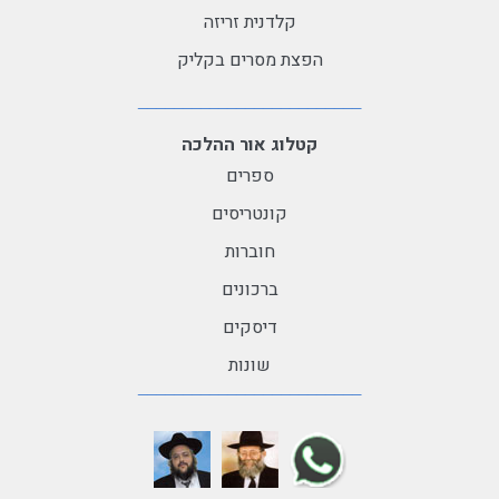
קלדנית זריזה
הפצת מסרים בקליק
קטלוג אור ההלכה
ספרים
קונטריסים
חוברות
ברכונים
דיסקים
שונות