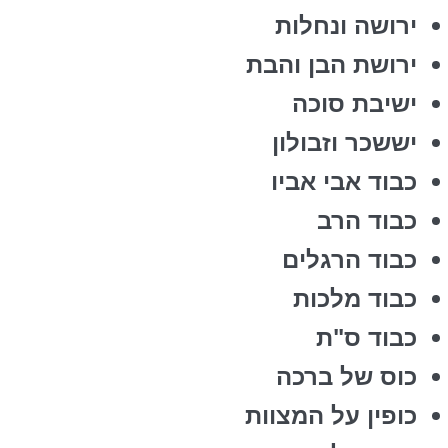
ירושה ונחלות
ירושת הבן והבת
ישיבת סוכה
יששכר וזבולון
כבוד אבי אביו
כבוד הרב
כבוד הרגלים
כבוד מלכות
כבוד ס"ת
כוס של ברכה
כופין על המצוות