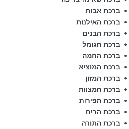
ברכת אבות
ברכת האילנות
ברכת הבנים
ברכת הגומל
ברכת החמה
ברכת המוציא
ברכת המזון
ברכת המצוות
ברכת הפירות
ברכת הריח
ברכת התורה