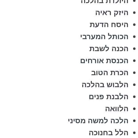
היולדת בהלכה
היזק ראיה
היסח הדעת
הכותל המערבי
הכנה לשבת
הכנסת אורחים
הכרת הטוב
הלבוש בהלכה
הלבנת פנים
הלוואה
הלכה למשה מסיני
הלל בחנוכה