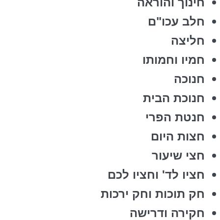
חינוך והוראה
חלב עכו"ם
חליצה
חמיו וחמותו
חנוכה
חנוכת הבית
חנטת הפרי
חצות היום
חצי שיעור
חציו לד' וחציו לכם
חק תוכות וחק ירכות
חקירה ודרישה