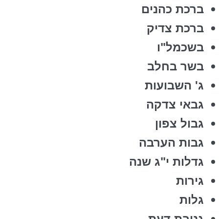
ברכת כהנים
ברכת צדיק
בשכמל"ו
בשר בחלב
ג' השבועות
גבאי צדקה
גבול צפון
גבות הערבה
גדלות י"ג שנה
גירות
גלות
גניבת דעת