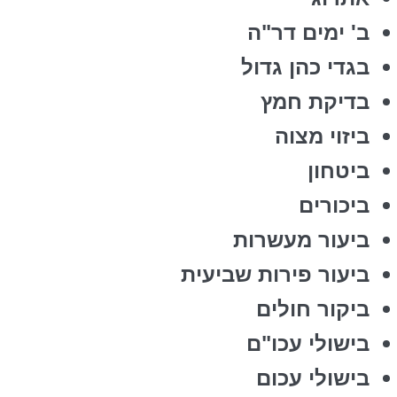
ב' ימים דר"ה
בגדי כהן גדול
בדיקת חמץ
ביזוי מצוה
ביטחון
ביכורים
ביעור מעשרות
ביעור פירות שביעית
ביקור חולים
בישולי עכו"ם
בישולי עכום