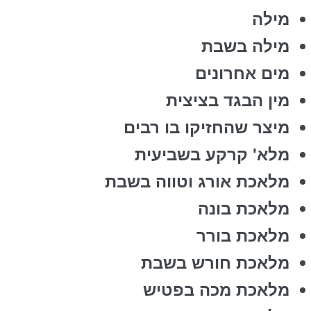
מילה
מילה בשבת
מים אחרונים
מין הבגד בציצית
מיצר שהחזיקו בו רבים
מלא' קרקע בשביעית
מלאכת אורג וטווה בשבת
מלאכת בונה
מלאכת בורר
מלאכת חורש בשבת
מלאכת מכה בפטיש