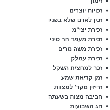
זימון
זכויות יוצרים
זכין לאדם שלא בפניו
זכירת יצי"מ
זכירת מעמד הר סיני
זכירת משה מרים
זכירת עמלק
זכר למחצית השקל
זמן קריאת שמע
זריזין מקד' למצוות
חביבה מצוה בשעתה
חג השבועות