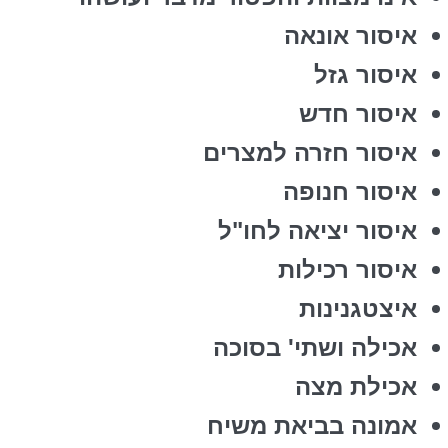
איסור אונאה
איסור גזל
איסור חדש
איסור חזרה למצרים
איסור חנופה
איסור יציאה לחו"ל
איסור רכילות
איצטגנינות
אכילה ושתי' בסוכה
אכילת מצה
אמונה בביאת משיח