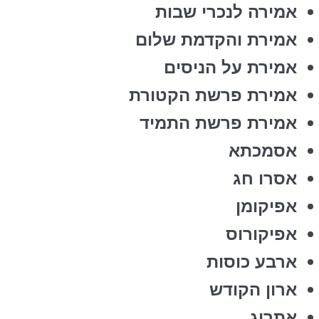
אמירה לנכרי שבות
אמירת והקדמת שלום
אמירת על הניסים
אמירת פרשת הקטורת
אמירת פרשת התמיד
אסמכתא
אסרו חג
אפיקומן
אפיקורוס
ארבע כוסות
ארון הקודש
אתרוג