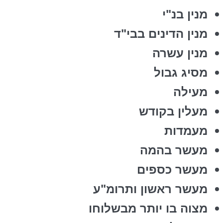
מנין בנ"י
מנין הדינים בבי"ד
מנין עשרה
מסיג גבול
מעילה
מעלין בקודש
מעמדות
מעשר בהמה
מעשר כספים
מעשר ראשון ותרומ"ע
מצוה בו יותר מבשלוחו