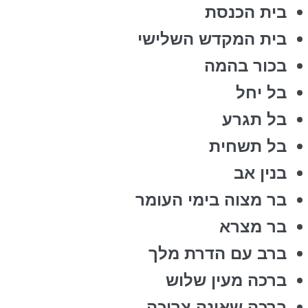
בית הכנסת
בית המקדש השלישי
בכור בהמה
בל יחל
בל תגרע
בל תשחית
בנין אב
בר מצוה בימי העומר
בר מצרא
ברב עם הדרת מלך
ברכה מעין שלוש
ברכה שאינה צריכה