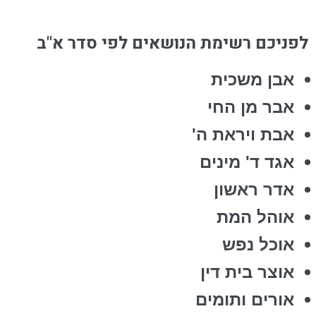
לפניכם רשימת הנושאים לפי סדר א"ב
אבן משכית
אבר מן החי
אבת ויראת ה'
אגד ד' מינים
אדר ראשון
אוהל המת
אוכל נפש
אוצר בית דין
אורים ותומים