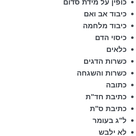
כופין על מידת סדום
כיבוד אב ואם
כיבוד מלחמה
כיסוי הדם
כלאים
כשרות הדגים
כשרות והשגחה
כתובה
כתיבת חד"ת
כתיבת ס"ת
ל"ג בעומר
לא ילבש