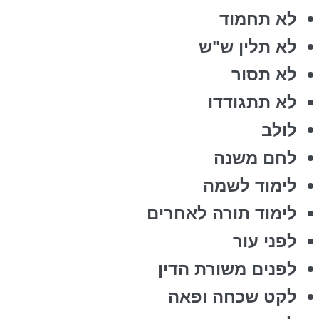
לא תחמוד
לא תלין ש"ש
לא תסור
לא תתגודדו
לולב
לחם משנה
לימוד לשמה
לימוד תורה לאחרים
לפני עור
לפנים משורת הדין
לקט שכחה ופאה