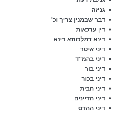
גניזה
דבר שבמנין צריך וכ'
דין ערכאות
דינא דמלכותא דינא
דיני איטר
דיני בהמ"ד
דיני בור
דיני בכור
דיני הבית
דיני הדיינים
דיני ההדס