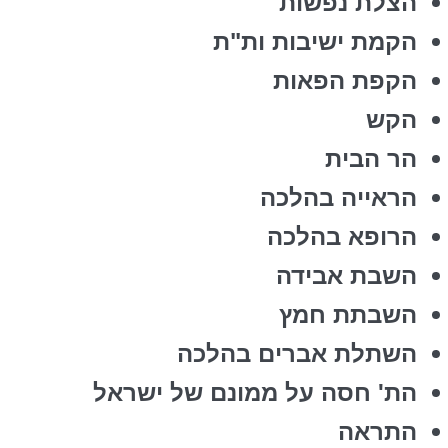
הצלת נפשות
הקמת ישיבות ות"ת
הקפת הפאות
הקש
הר הבית
הראייה בהלכה
הרופא בהלכה
השבת אבידה
השבתת חמץ
השתלת אברים בהלכה
הת' חסה על ממונם של ישראל
התראה