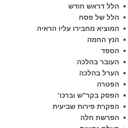
הלל דראש חודש
הלל של פסח
המוציא מחבירו עליו הראיה
הנץ החמה
הספד
העובר בהלכה
הערל בהלכה
הפטרה
הפסק בקר"ש וברכו'
הפקרת פירות שביעית
הפרשת חלה