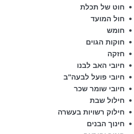
חוט של תכלת
חול המועד
חומש
חוקות הגוים
חזקה
חיובי האב לבנו
חיובי פועל לבעה"ב
חיובי שומר שכר
חילול שבת
חילוק רשויות בעשרה
חינוך הבנים