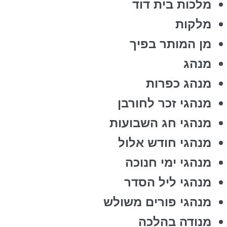
מלכות בית דוד
מלקות
מן המותר בפיך
מנהג
מנהג כפרות
מנהגי זכר לחורבן
מנהגי חג השבועות
מנהגי חודש אלול
מנהגי ימי חנוכה
מנהגי ליל הסדר
מנהגי פורים משולש
מנודה בהלכה