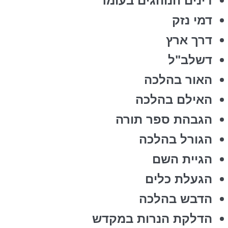
דינים הנוהגים בעומר
דמי נזק
דרך ארץ
דשלב"ל
האור בהלכה
האילם בהלכה
הגבהת ספר תורה
הגורל בהלכה
הגיית השם
הגעלת כלים
הדבש בהלכה
הדלקת הנרות במקדש