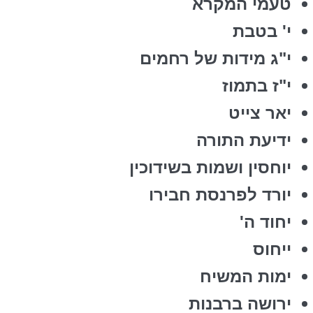
טעמי המקרא
י' בטבת
י"ג מידות של רחמים
י"ז בתמוז
יאר צייט
ידיעת התורה
יוחסין ושמות בשידוכין
יורד לפרנסת חבירו
יחוד ה'
ייחוס
ימות המשיח
ירושה ברבנות