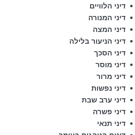
דיני הלוויים
דיני המנורה
דיני המצה
דיני הניעור בלילה
דיני הסכך
דיני מוסר
דיני מרור
דיני נפשות
דיני ערב שבת
דיני פשרה
דיני תנאי