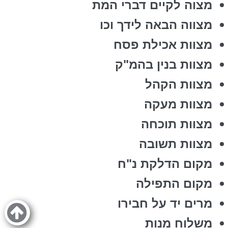
מצוה לקיים דברי המת
מצווה הבאה לידך וכו
מצוות אכילת פסח
מצוות בנין בהמ"ק
מצוות הקהל
מצוות מעקה
מצוות תוכחה
מצוות תשובה
מקום הדלקת נ"ח
מקום התפילה
מרים יד על חבירו
משלוח מנות