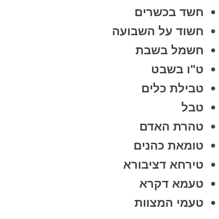
חשד בכשרים
חשוד על השבועה
חשמל בשבת
ט"ו בשבט
טבילת כלים
טבל
טהרת האדם
טומאת כהנים
טירחא דציבורא
טעמא דקרא
טעמי המצוות