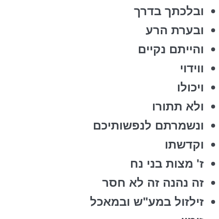
ובלכתך בדרך
ובערת הרע
והייתם נקיים
ווידוי
ויכולו
ולא תתורו
ונשמרתם לנפשותיכם
וקדשתו
ז' מצות בני נח
זה נהנה זה לא חסר
זילזול במע"ש ובמאכל