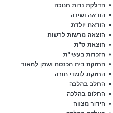
הדלקת נרות חנוכה
הודאה ושירה
הודאת יולדת
הוצאה מרשות לרשות
הוצאת ס"ת
הזכרות בעשי"ת
החזקת בית הכנסת ושמן למאור
החזקת לומדי תורה
החלב בהלכה
החלום בהלכה
הידור מצווה