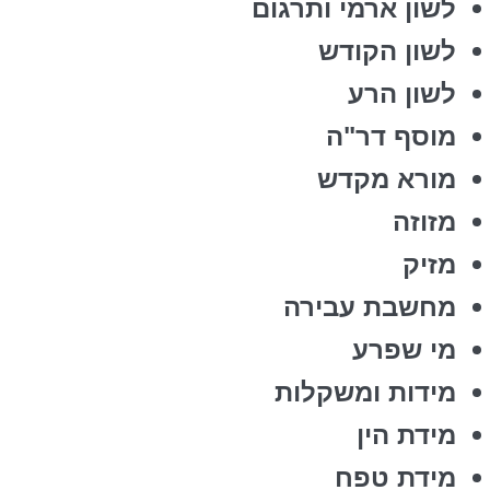
לשון ארמי ותרגום
לשון הקודש
לשון הרע
מוסף דר"ה
מורא מקדש
מזוזה
מזיק
מחשבת עבירה
מי שפרע
מידות ומשקלות
מידת הין
מידת טפח