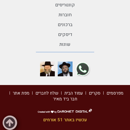
קונטריסים
חוברות
ברכונים
דיסקים
שונות
מפרסמים
סקרים
עמוד הבית
שלח לחברים
מפת אתר
חבר ביד מאיר
דרונט
דיגיטל
עכשיו באתר 51 אורחים
-
בניית