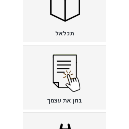
תכלאל
בחן את עצמך