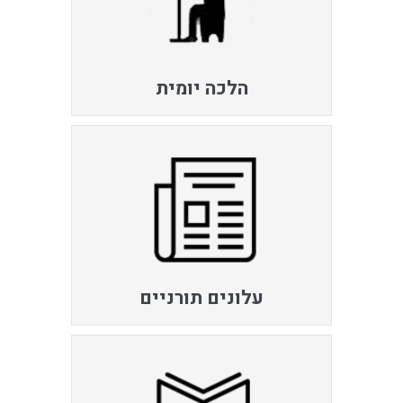
הלכה יומית
עלונים תורניים