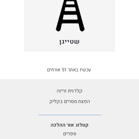
שטייגן
עכשיו באתר 51 אורחים
קלדנית זריזה
הפצת מסרים בקליק
קטלוג אור ההלכה
ספרים