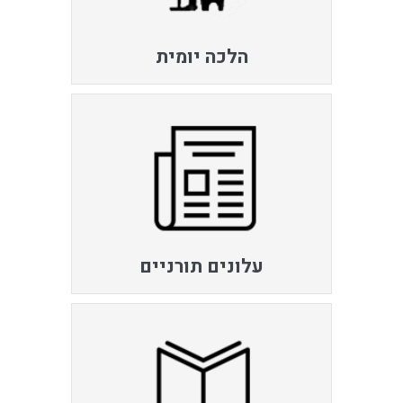
הלכה יומית
עלונים תורניים