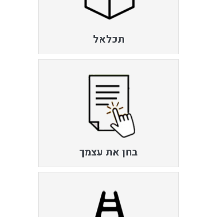
תכלאל
בחן את עצמך