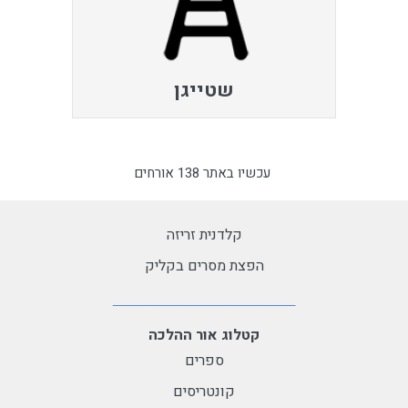
שטייגן
עכשיו באתר 138 אורחים
קלדנית זריזה
הפצת מסרים בקליק
קטלוג אור ההלכה
ספרים
קונטריסים