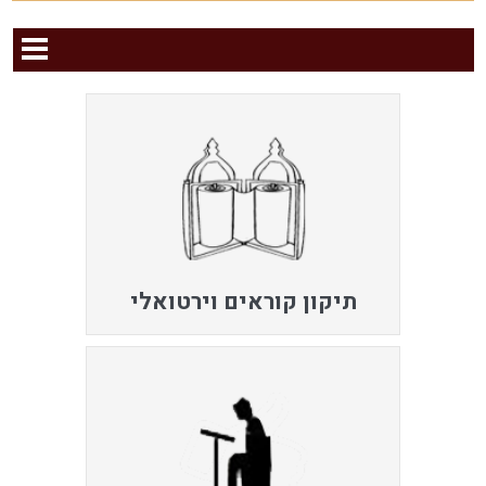
תיקון קוראים וירטואלי