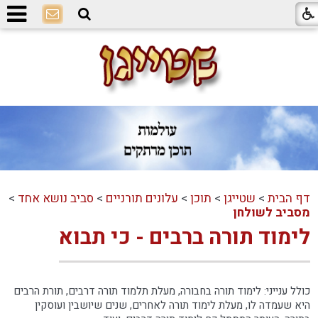
דף הבית
>
שטייגן
>
תוכן
>
עלונים תורניים
>
סביב נושא אחד
>
מסביב לשולחן
לימוד תורה ברבים - כי תבוא
כולל ענייני: לימוד תורה בחבורה, מעלת תלמוד תורה דרבים, תורת הרבים
היא שעמדה לו, מעלת לימוד תורה לאחרים, שנים שיושבין ועוסקין