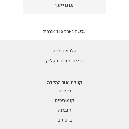
שטייגן
עכשיו באתר 116 אורחים
קלדנית זריזה
הפצת מסרים בקליק
קטלוג אור ההלכה
ספרים
קונטריסים
חוברות
ברכונים