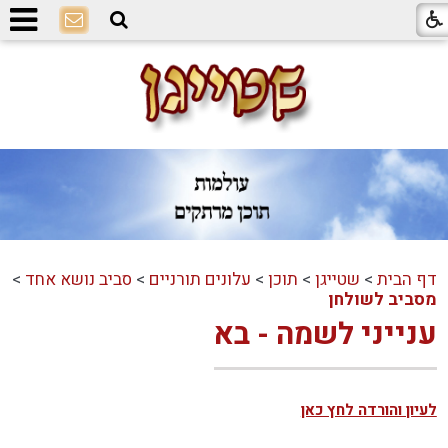
דף הבית
>
שטייגן
>
תוכן
>
עלונים תורניים
>
סביב נושא אחד
>
מסביב לשולחן
ענייני לשמה - בא
לעיון והורדה לחץ כאן