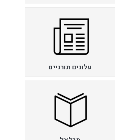
עלונים תורניים