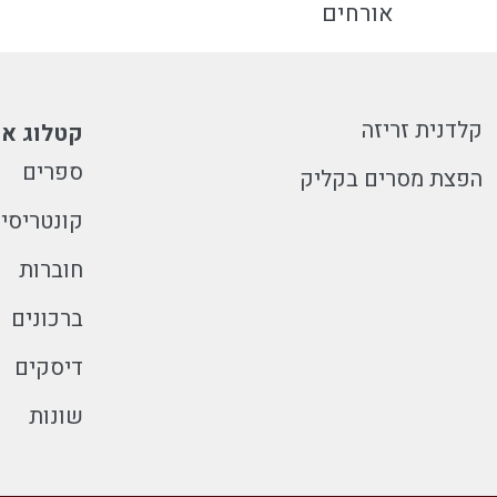
אורחים
קלדנית זריזה
קטלוג או
ספרים
הפצת מסרים בקליק
קונטריסי
חוברות
ברכונים
דיסקים
שונות