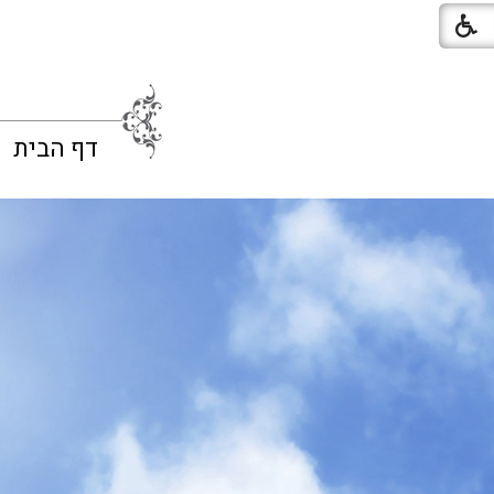
דף הבית