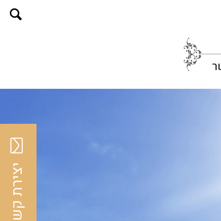
ר
יצירת קשר