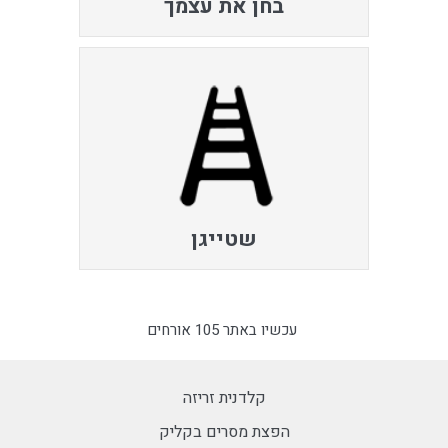
בחן את עצמך
שטייגן
עכשיו באתר 105 אורחים
קלדנית זריזה
הפצת מסרים בקליק