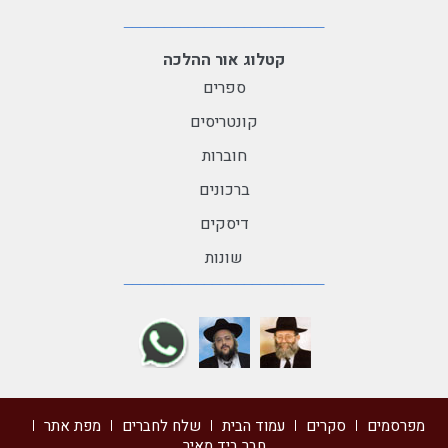
קטלוג אור ההלכה
ספרים
קונטריסים
חוברות
ברכונים
דיסקים
שונות
מפרסמים
סקרים
עמוד הבית
שלח לחברים
מפת אתר
חבר ביד מאיר