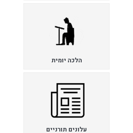
הלכה יומית
עלונים תורניים