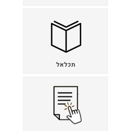
תכלאל