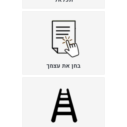
בחן את עצמך