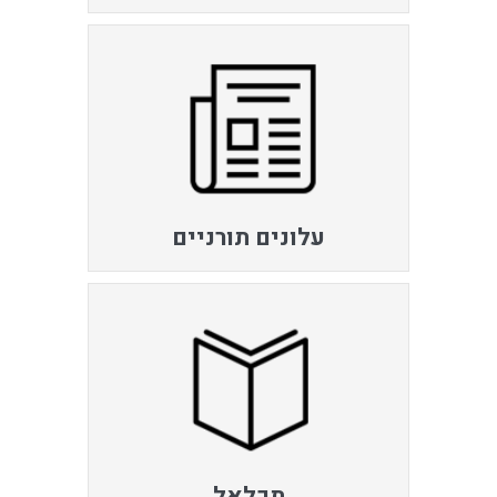
עלונים תורניים
תכלאל