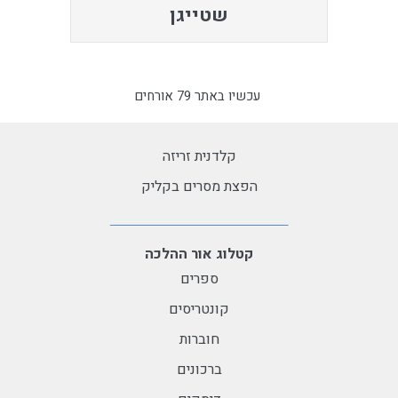
שטייגן
עכשיו באתר 79 אורחים
קלדנית זריזה
הפצת מסרים בקליק
קטלוג אור ההלכה
ספרים
קונטריסים
חוברות
ברכונים