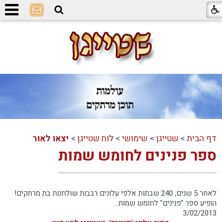
דף הבית
>
שטייגן
>
שימושי
>
לוח שטייגן
>
יצאו לאור
ספר פנינים לחומש שמות
לאחר 5 שנים, 240 שבתות אלפי עלונים רבבות שולחנות בת מרתקים!
הופיע ספר "פנינים" לחומש שמות...
3/02/2013