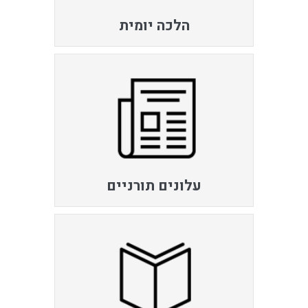
הלכה יומית
עלונים תורניים