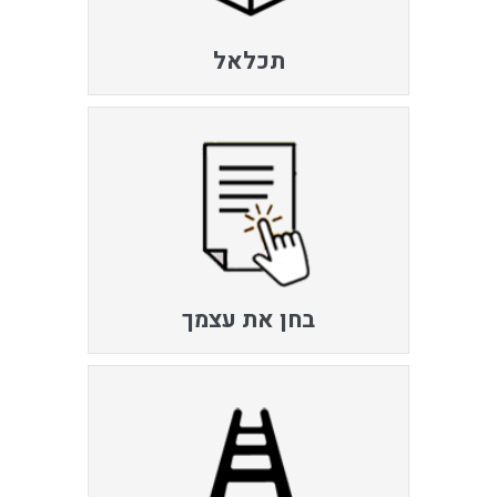
תכלאל
בחן את עצמך