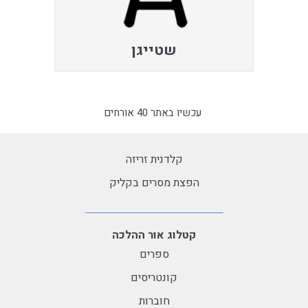
שטייגן
עכשיו באתר 40 אורחים
קלדנית זריזה
הפצת מסרים בקליק
קטלוג אור ההלכה
ספרים
קונטריסים
חוברות