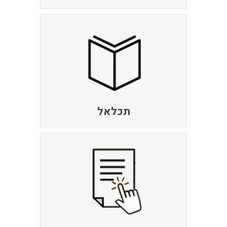
תכלאל