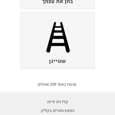
בחן את עצמך
שטייגן
עכשיו באתר 259 אורחים
קלדנית זריזה
הפצת מסרים בקליק