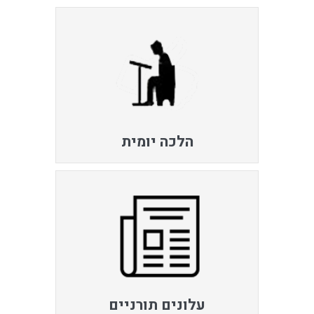
הלכה יומית
עלונים תורניים