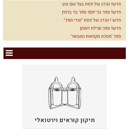
חדש! הגדה של פסח בעל שם טוב
חדש! ספר בני יוסף ספר בני בנימין
חדש ! הגדה של פסח "שדי חמד"
חדש! ספר מגילת יהונתן
ספר 'מסכת מקוואות המבואר'
תיקון קוראים וירטואלי