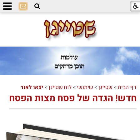
דף הבית
>
שטייגן
>
שימושי
>
לוח שטייגן
>
יצאו לאור
חדש! הגדה של פסח מצות הפסח