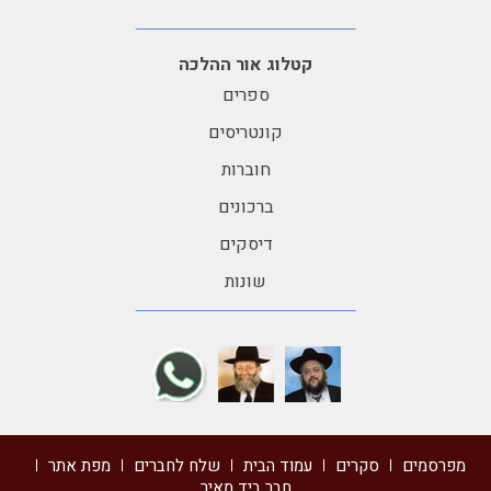
קטלוג אור ההלכה
ספרים
קונטריסים
חוברות
ברכונים
דיסקים
שונות
מפרסמים
סקרים
עמוד הבית
שלח לחברים
מפת אתר
חבר ביד מאיר