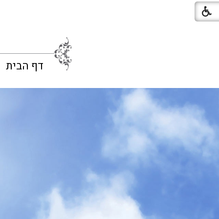
דף הבית