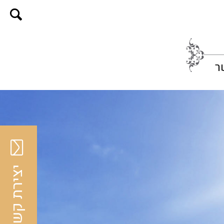
ר
יצירת קשר