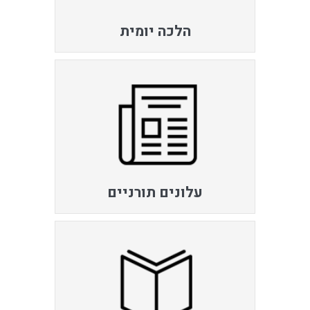
הלכה יומית
עלונים תורניים