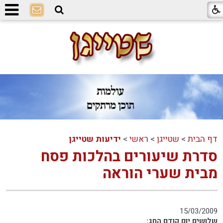
דף הבית
>
שטייגן
>
ראשי
>
ידיעות שטייגן
סדרת שיעורים בהלכות פסח
מבית שערי הוראה
15/03/2009
שלושים יום קודם החג: