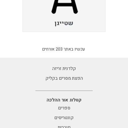
שטייגן
עכשיו באתר 203 אורחים
קלדנית זריזה
הפצת מסרים בקליק
קטלוג אור ההלכה
ספרים
קונטריסים
חוברות