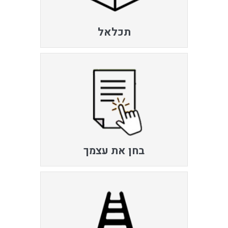
תכלאל
בחן את עצמך