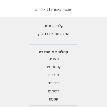
עכשיו באתר 217 אורחים
קלדנית זריזה
הפצת מסרים בקליק
קטלוג אור ההלכה
ספרים
קונטריסים
חוברות
ברכונים
דיסקים
שונות