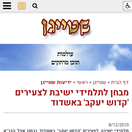
דף הבית
>
שטייגן
>
ראשי
>
ידיעות שטייגן
מבחן לתלמידי ישיבת לצעירים
'קדוש יעקב' באשדוד
8/12/2010
תלמידי ישיבה לצעירים 'קדוש יעקב' באשדוד נבחנו אצל הגר"א