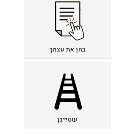
בחן את עצמך
שטייגן