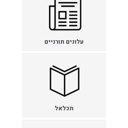
עלונים תורניים
תכלאל