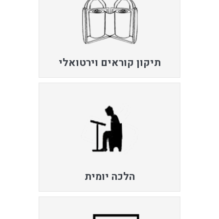
תיקון קוראים וירטואלי
הלכה יומית