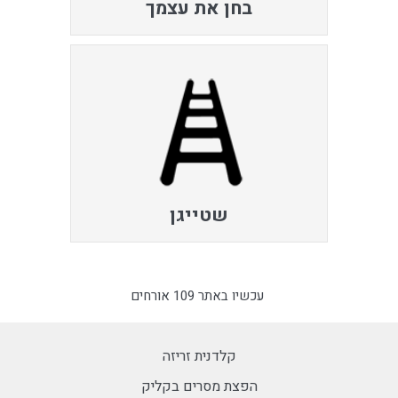
בחן את עצמך
שטייגן
עכשיו באתר 109 אורחים
קלדנית זריזה
הפצת מסרים בקליק