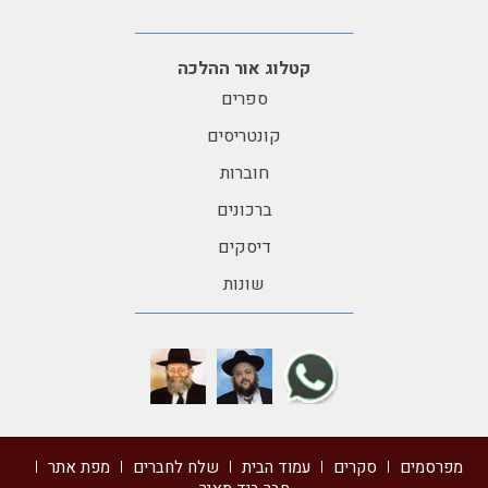
קטלוג אור ההלכה
ספרים
קונטריסים
חוברות
ברכונים
דיסקים
שונות
מפרסמים
סקרים
עמוד הבית
שלח לחברים
מפת אתר