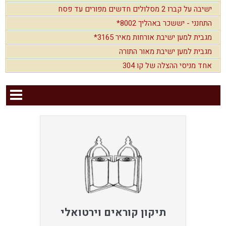
ישיבה על קברו 2 מסלולים חדשים מפורים עד פסח
התחנני - יששכר באהליך 8002*
מגבית למען ישיבת אורחות מאיר 3165*
מגבית למען ישיבת מאור התורה
אחד מניסי ההצלה של קו 304
תיקון קוראים וירטואלי