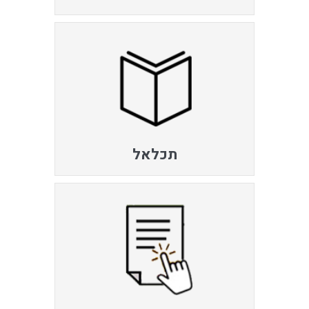
תכלאל