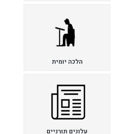
הלכה יומית
עלונים תורניים