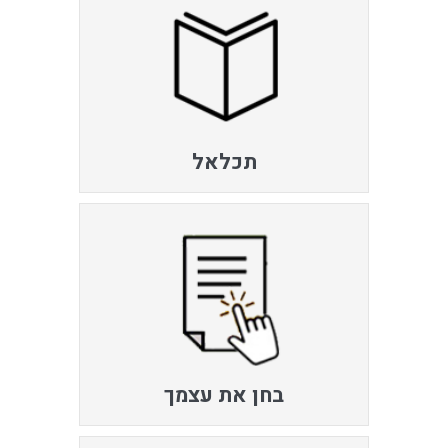
תכלאל
בחן את עצמך