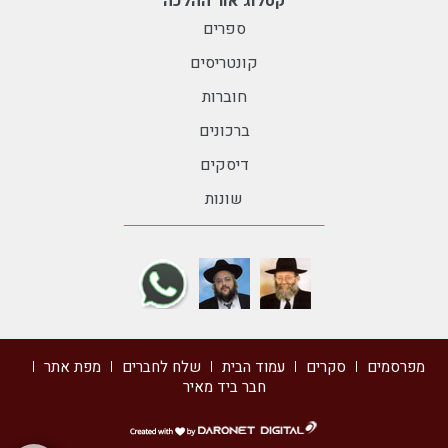
קטלוג אור ההלכה
ספרים
קונטריסים
חוברות
ברכונים
דיסקים
שונות
מפרסמים
סקרים
עמוד הבית
שלח לחברים
מפת אתר
חבר ביד מאיר
דרונט