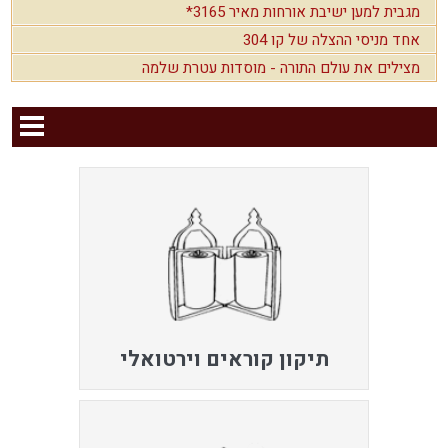
מגבית למען ישיבת אורחות מאיר 3165*
אחד מניסי ההצלה של קו 304
מצילים את עולם התורה - מוסדות עטרת שלמה
תיקון קוראים וירטואלי