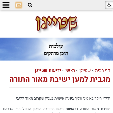
דף הבית
>
שטייגן
>
ראשי
>
ידיעות שטייגן
מגבית למען ישיבת מאור התורה
ידידי היקר בא אני אליך בפניה אישית בעניין שקרוב מאוד לליבי
ישיבת מאור התורה בראשות ראש הישיבה הגאון הגדול רבי אברהם