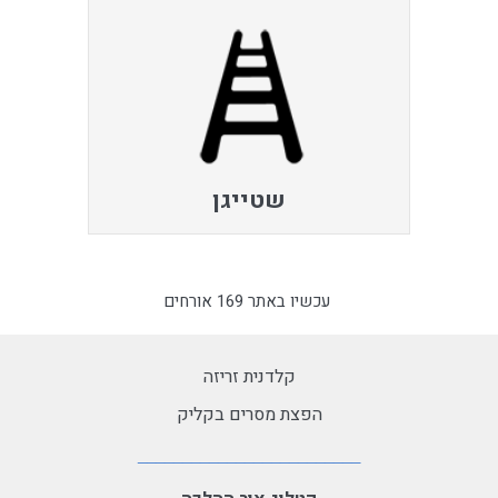
שטייגן
עכשיו באתר 169 אורחים
קלדנית זריזה
הפצת מסרים בקליק