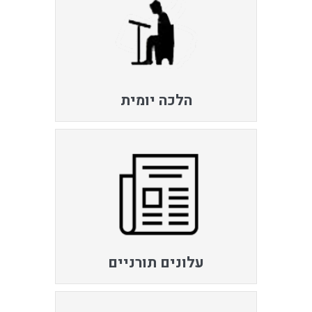
הלכה יומית
עלונים תורניים