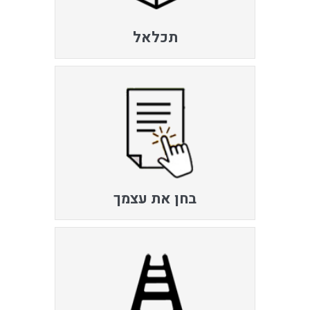
תכלאל
בחן את עצמך