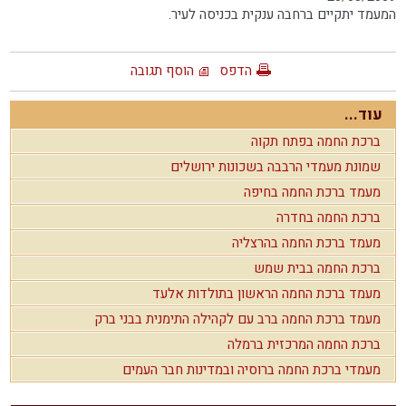
המעמד יתקיים ברחבה ענקית בכניסה לעיר.
הדפס
הוסף תגובה
עוד...
ברכת החמה בפתח תקוה
שמונת מעמדי הרבבה בשכונות ירושלים
מעמד ברכת החמה בחיפה
ברכת החמה בחדרה
מעמד ברכת החמה בהרצליה
ברכת החמה בבית שמש
מעמד ברכת החמה הראשון בתולדות אלעד
מעמד ברכת החמה ברב עם לקהילה התימנית בבני ברק
ברכת החמה המרכזית ברמלה
מעמדי ברכת החמה ברוסיה ובמדינות חבר העמים