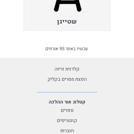
שטייגן
עכשיו באתר 95 אורחים
קלדנית זריזה
הפצת מסרים בקליק
קטלוג אור ההלכה
ספרים
קונטריסים
חוברות