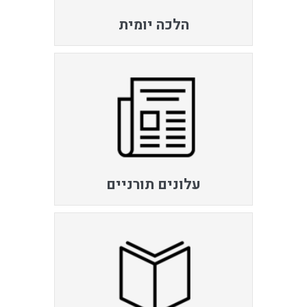
הלכה יומית
עלונים תורניים