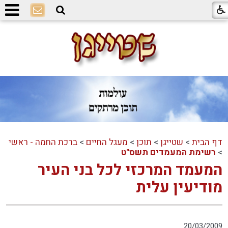
דף הבית
>
שטייגן
>
תוכן
>
מעגל החיים
>
ברכת החמה - ראשי
>
רשימת המעמדים תשס"ט
המעמד המרכזי לכל בני העיר
מודיעין עלית
20/03/2009